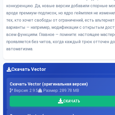
конкуренцию. Да, новые версии добавили спорные м
вроде премиум-подписок, но ядро геймплея не изменил
тех, кто хочет свободы от ограничений, есть альтерна
варианты — например, модификации с открытым дост
всем функциям. Главное — помните: настоящее масте
проявляется без читов, когда каждый трюк отточен до
автоматизма.
Скачать Vector
Скачать Vector (оригинальная версия)
Версия: 2.9.5
Размер: 289.78 MB
СКАЧАТЬ