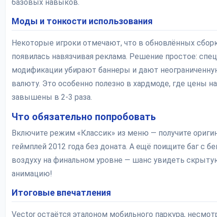
базовых навыков.
Моды и тонкости использования
Некоторые игроки отмечают, что в обновлённых сбор
появилась навязчивая реклама. Решение простое: спе
модификации убирают баннеры и дают неограниченн
валюту. Это особенно полезно в хардмоде, где цены н
завышены в 2-3 раза.
Что обязательно попробовать
Включите режим «Классик» из меню — получите ориги
геймплей 2012 года без доната. А ещё поищите баг с бе
воздуху на финальном уровне — шанс увидеть скрыту
анимацию!
Итоговые впечатления
Vector остаётся эталоном мобильного паркура, несмот