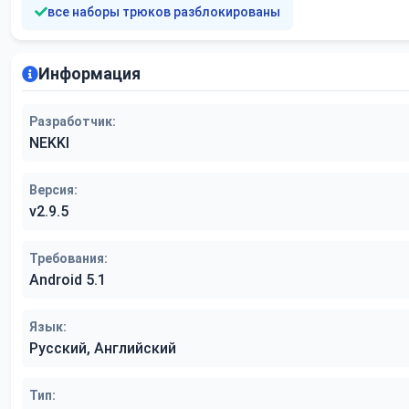
все наборы трюков разблокированы
Информация
Разработчик:
NEKKI
Версия:
v2.9.5
Требования:
Android 5.1
Язык:
Русский, Английский
Тип: