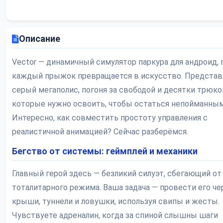
Описание
Vector — динамичный симулятор паркура для андроид, 
каждый прыжок превращается в искусство. Представ
серый мегаполис, погоня за свободой и десятки трюко
которые нужно освоить, чтобы остаться непойманным
Интересно, как совместить простоту управления с
реалистичной анимацией? Сейчас разберёмся.
Бегство от системы: геймплей и механики
Главный герой здесь — безликий силуэт, сбегающий от
тоталитарного режима. Ваша задача — провести его че
крыши, туннели и ловушки, используя свипы и жесты.
Чувствуете адреналин, когда за спиной слышны шаги