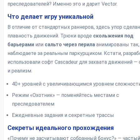
преследователей? Именно это и дарит Vector.
Что делает игру уникальной
В отличие от стандартных раннеров, здесь упор сделан
плавность движений. Трюки вроде
скольжения под
барьерами
или
сальто через перила
анимированы так,
наблюдаете за реальным паркурщиком. Кстати, разраб
использовали софт Cascadeur для захвата движений —
и реализм.
40+ уровней с увеличивающимся уровнем сложност
Режим «Охотник» — поменяйтесь местами с
преследователем
Ежедневные задания и секретные трассы
Секреты идеального прохождения
«Почему не засчитывают собранный бонус?» — частый