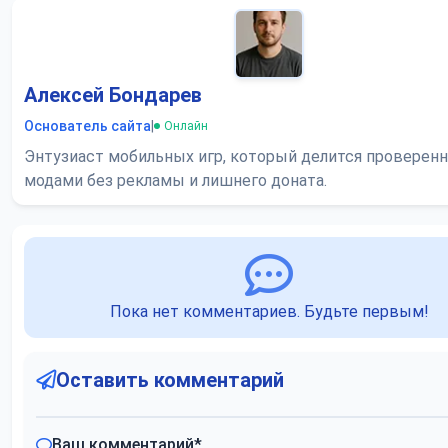
Алексей Бондарев
Основатель сайта
|
Онлайн
Энтузиаст мобильных игр, который делится проверен
модами без рекламы и лишнего доната.
Пока нет комментариев. Будьте первым!
Оставить комментарий
Ваш комментарий
*