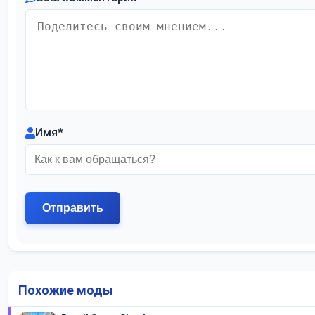
Имя
*
Похожие моды