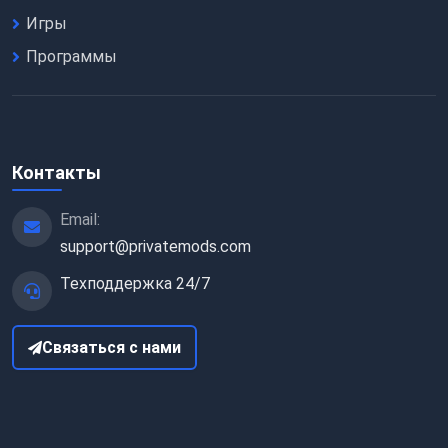
Игры
Программы
Контакты
Email:
support@privatemods.com
Техподдержка 24/7
Связаться с нами