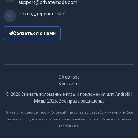
support@privatemods.com
Техподдержка 24/7
Связаться с нами
Об авторе
Контакты
© 2026
Скачать взломанные игры и приложения для Android |
Моды 2025
. Все права защищены.
Отказ от ответственности: Этот сайт не связан с разработчиками игр. Все
названия игр, логотипы и товарные знаки являются собственностью их
владельцев.