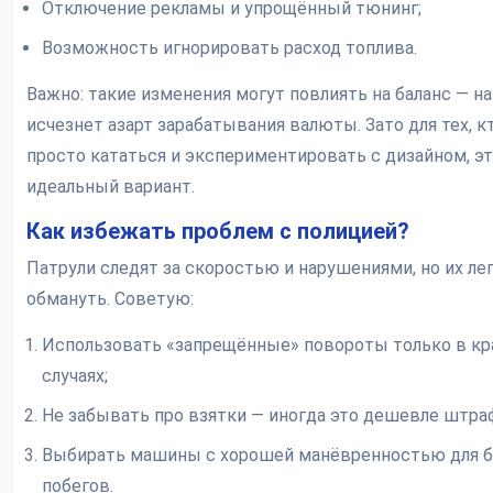
Отключение рекламы и упрощённый тюнинг;
Возможность игнорировать расход топлива.
Важно: такие изменения могут повлиять на баланс — н
исчезнет азарт зарабатывания валюты. Зато для тех, к
просто кататься и экспериментировать с дизайном, э
идеальный вариант.
Как избежать проблем с полицией?
Патрули следят за скоростью и нарушениями, но их ле
обмануть. Советую:
Использовать «запрещённые» повороты только в кр
случаях;
Не забывать про взятки — иногда это дешевле штра
Выбирать машины с хорошей манёвренностью для 
побегов.