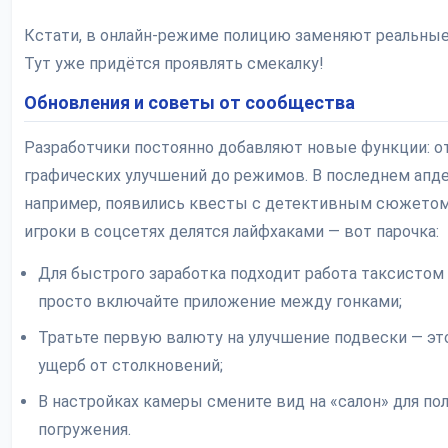
Кстати, в онлайн-режиме полицию заменяют реальные
Тут уже придётся проявлять смекалку!
Обновления и советы от сообщества
Разработчики постоянно добавляют новые функции: о
графических улучшений до режимов. В последнем апде
например, появились квесты с детективным сюжетом
игроки в соцсетях делятся лайфхаками — вот парочка:
Для быстрого заработка подходит работа таксистом
просто включайте приложение между гонками;
Тратьте первую валюту на улучшение подвески — эт
ущерб от столкновений;
В настройках камеры смените вид на «салон» для по
погружения.