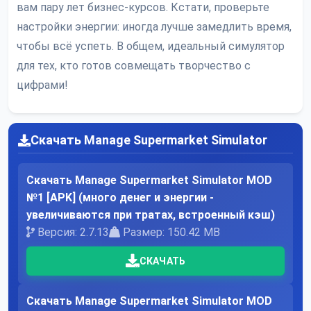
вам пару лет бизнес-курсов. Кстати, проверьте
настройки энергии: иногда лучше замедлить время,
чтобы всё успеть. В общем, идеальный симулятор
для тех, кто готов совмещать творчество с
цифрами!
Скачать Manage Supermarket Simulator
Скачать Manage Supermarket Simulator MOD
№1 [APK] (много денег и энергии -
увеличиваются при тратах, встроенный кэш)
Версия: 2.7.13
Размер: 150.42 MB
СКАЧАТЬ
Скачать Manage Supermarket Simulator MOD