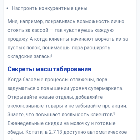
Настроить конкурентные цены
Мне, например, понравилась возможность лично
стоять за кассой — так чувствуешь каждую
продажу. А когда клиенты начинают ворчать из-за
пустых полок, понимаешь: пора расширять
складские запасы!
Секреты масштабирования
Когда базовые процессы отлажены, пора
задуматься о повышении уровня супермаркета.
Открывайте новые отделы, добавляйте
эксклюзивные товары и не забывайте про акции.
Знаете, что повышает лояльность клиентов?
Еженедельные скидки на молочку и готовые
обеды. Кстати, в 2.7.13 доступно автоматическое