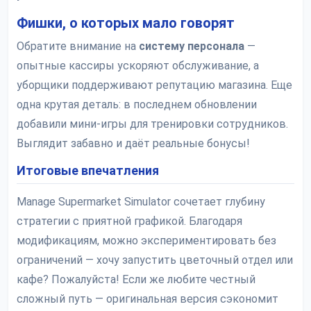
Фишки, о которых мало говорят
Обратите внимание на
систему персонала
—
опытные кассиры ускоряют обслуживание, а
уборщики поддерживают репутацию магазина. Еще
одна крутая деталь: в последнем обновлении
добавили мини-игры для тренировки сотрудников.
Выглядит забавно и даёт реальные бонусы!
Итоговые впечатления
Manage Supermarket Simulator сочетает глубину
стратегии с приятной графикой. Благодаря
модификациям, можно экспериментировать без
ограничений — хочу запустить цветочный отдел или
кафе? Пожалуйста! Если же любите честный
сложный путь — оригинальная версия сэкономит