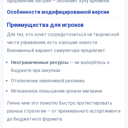
оформление витрин — экономит кучу времени.
Особенности модифицированной версии
Преимущества для игроков
Для тех, кто хочет сосредоточиться на творческой
части управления, есть хорошие новости.
Взломанный вариант симулятора предлагает:
Неограниченные ресурсы
— не волнуйтесь о
бюджете при закупках
Отключение навязчивой рекламы
Мгновенное повышение уровня магазина
Лично мне это помогло быстро протестировать
разные стратегии — от премиального ассортимента
до бюджетного формата.