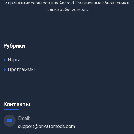
и приватных серверов для Android. Ежедневные обновления и
только рабочие моды.
Рубрики
Игры
Программы
Контакты
Email:
support@privatemods.com