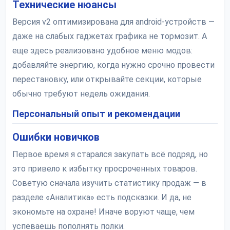
Технические нюансы
Версия v2 оптимизирована для android-устройств —
даже на слабых гаджетах графика не тормозит. А
еще здесь реализовано удобное меню модов:
добавляйте энергию, когда нужно срочно провести
перестановку, или открывайте секции, которые
обычно требуют недель ожидания.
Персональный опыт и рекомендации
Ошибки новичков
Первое время я старался закупать всё подряд, но
это привело к избытку просроченных товаров.
Советую сначала изучить статистику продаж — в
разделе «Аналитика» есть подсказки. И да, не
экономьте на охране! Иначе воруют чаще, чем
успеваешь пополнять полки.