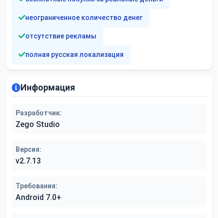
неограниченное количество денег
отсутствие рекламы
полная русская локализация
Информация
Разработчик:
Zego Studio
Версия:
v2.7.13
Требования:
Android 7.0+