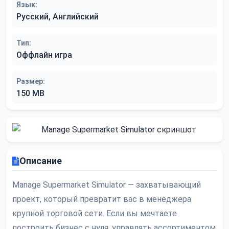
Язык:
Русский, Английский
Тип:
Оффлайн игра
Размер:
150 MB
Описание
Manage Supermarket Simulator — захватывающий
проект, который превратит вас в менеджера
крупной торговой сети. Если вы мечтаете
построить бизнес с нуля, управлять ассортиментом