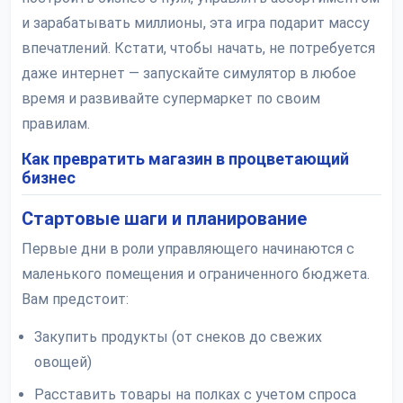
и зарабатывать миллионы, эта игра подарит массу
впечатлений. Кстати, чтобы начать, не потребуется
даже интернет — запускайте симулятор в любое
время и развивайте супермаркет по своим
правилам.
Как превратить магазин в процветающий
бизнес
Стартовые шаги и планирование
Первые дни в роли управляющего начинаются с
маленького помещения и ограниченного бюджета.
Вам предстоит:
Закупить продукты (от снеков до свежих
овощей)
Расставить товары на полках с учетом спроса