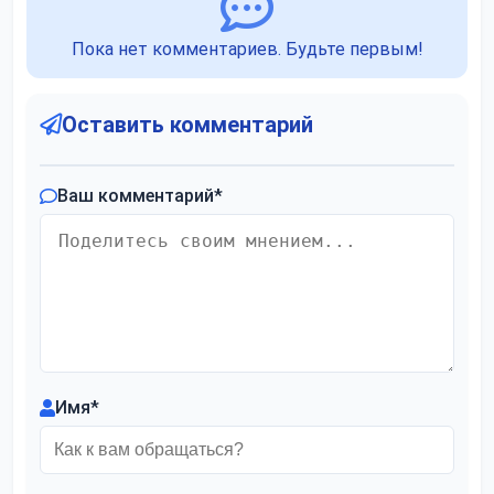
Пока нет комментариев. Будьте первым!
Оставить комментарий
Ваш комментарий
*
Имя
*