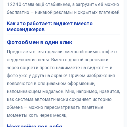
1.224.0 стала ещё стабильнее, а загрузить её можно
бесплатно — никакой рекламы и скрытых платежей.
Как это работает: виджет вместо
мессенджеров
Фотообмен в один клик
Представьте: вы сделали смешной снимок кофе с
сердечком из пены. Вместо долгой пересылки
через соцсети просто нажимаете на виджет — и
фото уже у друга на экране! Причём изображения
появляются в специальном оформлении,
напоминающем медальон. Мне, например, нравится,
как система автоматически сохраняет историю
обмена — можно пересматривать памятные
моменты хоть через месяц.
Настройка под себя