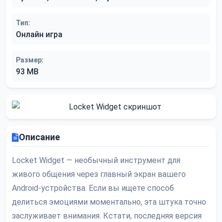
Тип:
Онлайн игра
Размер:
93 MB
Описание
Locket Widget — необычный инструмент для
живого общения через главный экран вашего
Android-устройства. Если вы ищете способ
делиться эмоциями моментально, эта штука точно
заслуживает внимания. Кстати, последняя версия