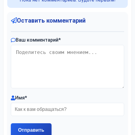
Оставить комментарий
Ваш комментарий
*
Имя
*