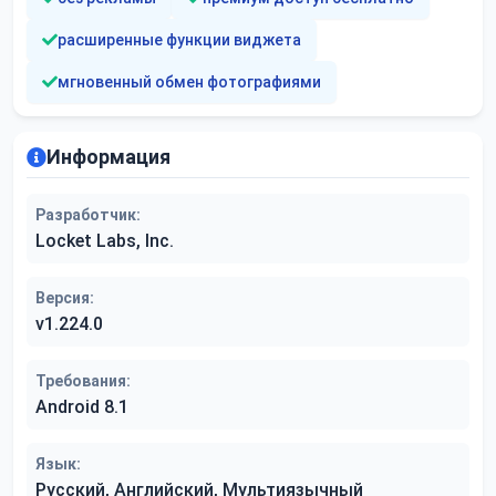
расширенные функции виджета
мгновенный обмен фотографиями
Информация
Разработчик:
Locket Labs, Inc.
Версия:
v1.224.0
Требования:
Android 8.1
Язык:
Русский, Английский, Мультиязычный