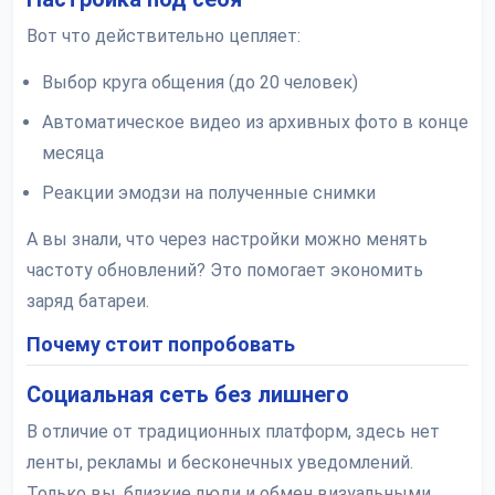
Вот что действительно цепляет:
Выбор круга общения (до 20 человек)
Автоматическое видео из архивных фото в конце
месяца
Реакции эмодзи на полученные снимки
А вы знали, что через настройки можно менять
частоту обновлений? Это помогает экономить
заряд батареи.
Почему стоит попробовать
Социальная сеть без лишнего
В отличие от традиционных платформ, здесь нет
ленты, рекламы и бесконечных уведомлений.
Только вы, близкие люди и обмен визуальными