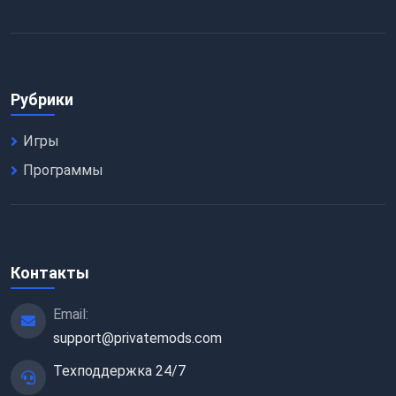
Рубрики
Игры
Программы
Контакты
Email:
support@privatemods.com
Техподдержка 24/7