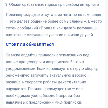
Обмен срабатывает даже при слабом интернете
Поначалу смущало отсутствие чата, но потом понял
— это делает общение более осмысленным. Вместо
сотен сообщений «Привет, как дела?» получаешь
настоящее визуальное участие в жизни друзей.
Стоит ли обновляться
Свежие апдейты принесли оптимизацию под
новые процессоры и исправление багов с
уведомлениями. Если используете старую сборку,
рекомендую загрузить актуальную версию —
разница в скорости работы действительно
ощущается. Главное преимущество — всё
необходимое уже в базовой версии, без
навязчивых предложений PRO-подписки.