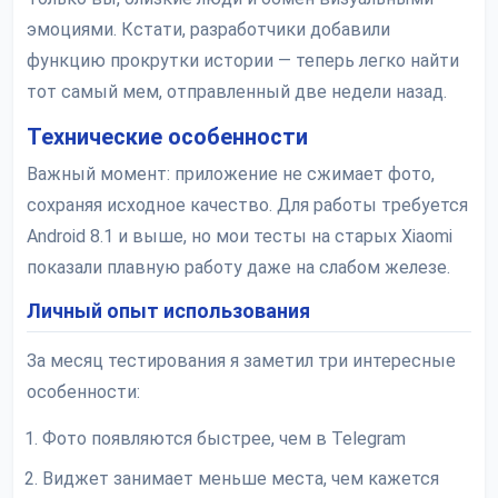
эмоциями. Кстати, разработчики добавили
функцию прокрутки истории — теперь легко найти
тот самый мем, отправленный две недели назад.
Технические особенности
Важный момент: приложение не сжимает фото,
сохраняя исходное качество. Для работы требуется
Android 8.1 и выше, но мои тесты на старых Xiaomi
показали плавную работу даже на слабом железе.
Личный опыт использования
За месяц тестирования я заметил три интересные
особенности:
Фото появляются быстрее, чем в Telegram
Виджет занимает меньше места, чем кажется