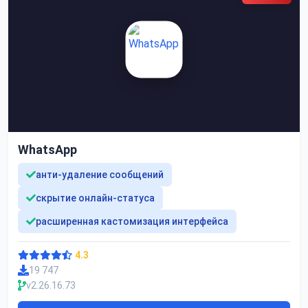
WhatsApp
анти-удаление сообщений
скрытие онлайн-статуса
расширенная кастомизация интерфейса
4.3
19 747
v2.26.16.73