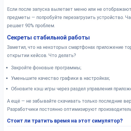
Если после запуска вылетает меню или не отображаю
предметы — попробуйте перезагрузить устройство. Ча
решает 90% проблем.
Секреты стабильной работы
Заметил, что на некоторых смартфонах приложение то
открытии кейсов. Что делать?
Закройте фоновые программы;
Уменьшите качество графики в настройках;
Обновите кэш игры через раздел управления прилож
А ещё — не забывайте скачивать только последние вер
Разработчики постоянно оптимизируют производитель
Стоит ли тратить время на этот симулятор?