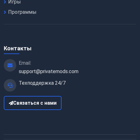
Игры
Программы
Контакты
Email:
support@privatemods.com
Техподдержка 24/7
Связаться с нами