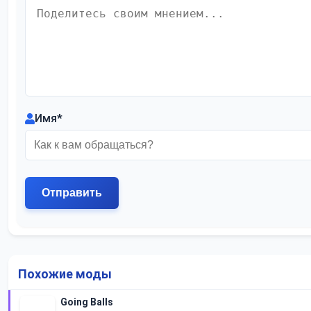
Имя
*
Похожие моды
Going Balls