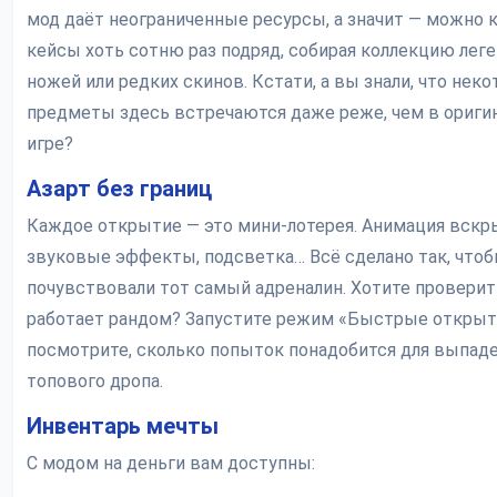
мод даёт неограниченные ресурсы, а значит — можно 
кейсы хоть сотню раз подряд, собирая коллекцию лег
ножей или редких скинов. Кстати, а вы знали, что нек
предметы здесь встречаются даже реже, чем в ориги
игре?
Азарт без границ
Каждое открытие — это мини-лотерея. Анимация вскр
звуковые эффекты, подсветка… Всё сделано так, что
почувствовали тот самый адреналин. Хотите проверить
работает рандом? Запустите режим «Быстрые открыт
посмотрите, сколько попыток понадобится для выпад
топового дропа.
Инвентарь мечты
С модом на деньги вам доступны: