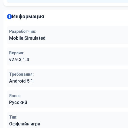
Информация
Разработчик:
Mobile Simulated
Версия:
v2.9.3.1.4
Требования:
Android 5.1
Язык:
Русский
Тип:
Оффлайн игра