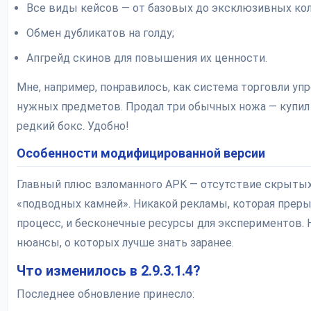
Все виды кейсов — от базовых до эксклюзивных кол
Обмен дубликатов на голду;
Апгрейд скинов для повышения их ценности.
Мне, например, понравилось, как система торговли уп
нужных предметов. Продал три обычных ножа — купил
редкий бокс. Удобно!
Особенности модифицированной версии
Главный плюс взломанного APK — отсутствие скрыты
«подводных камней». Никакой рекламы, которая прер
процесс, и бесконечные ресурсы для экспериментов. 
нюансы, о которых лучше знать заранее.
Что изменилось в 2.9.3.1.4?
Последнее обновление принесло: