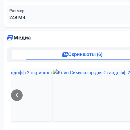
Размер:
248 MB
Медиа
Скриншоты (6)