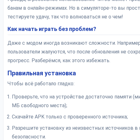
банам в онлайн-режимах. Но в симуляторе-то вы прос
тестируете удачу, так что волноваться не о чем!
Как начать играть без проблем?
Даже с модом иногда возникают сложности. Например
пользователи жалуются, что после обновления не сохр
прогресс. Разберёмся, как этого избежать.
Правильная установка
Чтобы всё работало гладко:
Проверьте, что на устройстве достаточно памяти (
МБ свободного места);
Скачайте APK только с проверенного источника;
Разрешите установку из неизвестных источников в 
безопасности.