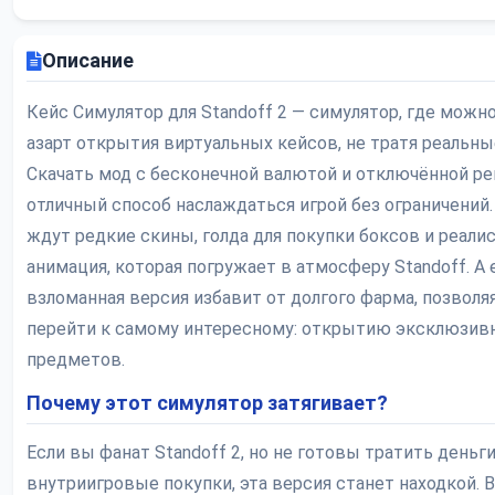
Описание
Кейс Симулятор для Standoff 2 — симулятор, где можн
азарт открытия виртуальных кейсов, не тратя реальны
Скачать мод с бесконечной валютой и отключённой р
отличный способ наслаждаться игрой без ограничений.
ждут редкие скины, голда для покупки боксов и реали
анимация, которая погружает в атмосферу Standoff. А
взломанная версия избавит от долгого фарма, позволя
перейти к самому интересному: открытию эксклюзив
предметов.
Почему этот симулятор затягивает?
Если вы фанат Standoff 2, но не готовы тратить деньги
внутриигровые покупки, эта версия станет находкой.