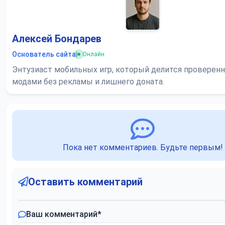
Алексей Бондарев
Основатель сайта
|
Онлайн
Энтузиаст мобильных игр, который делится проверен
модами без рекламы и лишнего доната.
Пока нет комментариев. Будьте первым!
Оставить комментарий
Ваш комментарий
*