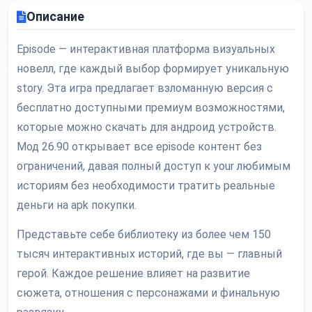
Описание
Episode — интерактивная платформа визуальных
новелл, где каждый выбор формирует уникальную
story. Эта игра предлагает взломанную версия с
бесплатно доступными премиум возможностями,
которые можно скачать для андроид устройств.
Мод 26.90 открывает все episode контент без
ограничений, давая полный доступ к your любимым
историям без необходимости тратить реальные
деньги на apk покупки.
Представьте себе библиотеку из более чем 150
тысяч интерактивных историй, где вы — главный
герой. Каждое решение влияет на развитие
сюжета, отношения с персонажами и финальную