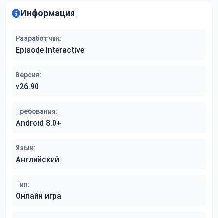
Информация
Разработчик:
Episode Interactive
Версия:
v26.90
Требования:
Android 8.0+
Язык:
Английский
Тип:
Онлайн игра