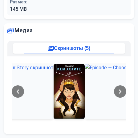
Размер:
145 MB
Медиа
Скриншоты (5)