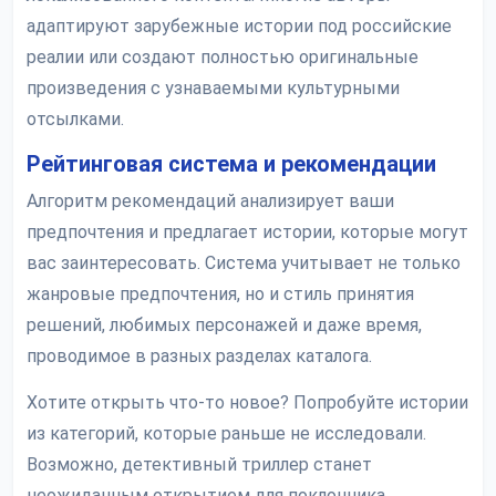
адаптируют зарубежные истории под российские
реалии или создают полностью оригинальные
произведения с узнаваемыми культурными
отсылками.
Рейтинговая система и рекомендации
Алгоритм рекомендаций анализирует ваши
предпочтения и предлагает истории, которые могут
вас заинтересовать. Система учитывает не только
жанровые предпочтения, но и стиль принятия
решений, любимых персонажей и даже время,
проводимое в разных разделах каталога.
Хотите открыть что-то новое? Попробуйте истории
из категорий, которые раньше не исследовали.
Возможно, детективный триллер станет
неожиданным открытием для поклонника