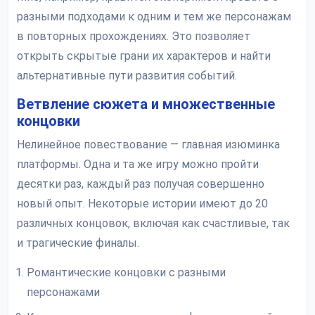
разными подходами к одним и тем же персонажам
в повторных прохождениях. Это позволяет
открыть скрытые грани их характеров и найти
альтернативные пути развития событий.
Ветвление сюжета и множественные
концовки
Нелинейное повествование — главная изюминка
платформы. Одна и та же игру можно пройти
десятки раз, каждый раз получая совершенно
новый опыт. Некоторые истории имеют до 20
различных концовок, включая как счастливые, так
и трагические финалы.
Романтические концовки с разными
персонажами