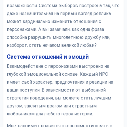
возможности. Система выборов построена так, что
даже незначительная на первый взгляд реплика
может кардинально изменить отношения с
персонажами. А вы замечали, как одна фраза
способна разрушить многолетнюю дружбу или,
наоборот, стать началом великой любви?
Система отношений и эмоций
Взаимодействие с персонажами выстроено на
глубокой эмоциональной основе. Каждый NPC
имеет свой характер, предпочтения и реакции на
ваши поступки. В зависимости от выбранной
стратегии поведения, вы можете стать лучшим
другом, заклятым врагом или страстным
любовником для любого героя истории.
Мне, например, нравится экспериментировать с