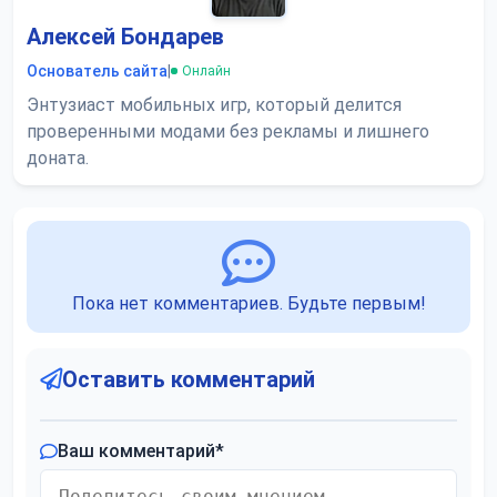
Алексей Бондарев
Основатель сайта
|
Онлайн
Энтузиаст мобильных игр, который делится
проверенными модами без рекламы и лишнего
доната.
Пока нет комментариев. Будьте первым!
Оставить комментарий
Ваш комментарий
*