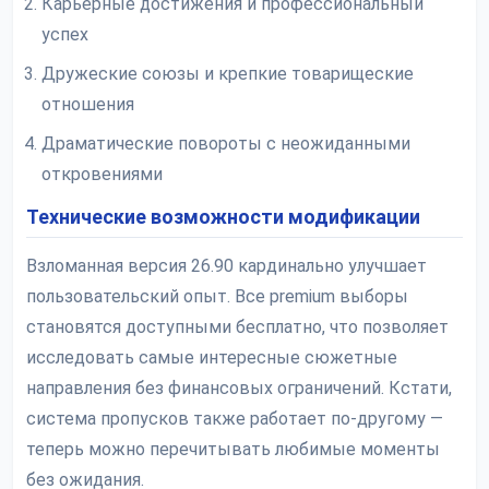
Карьерные достижения и профессиональный
успех
Дружеские союзы и крепкие товарищеские
отношения
Драматические повороты с неожиданными
откровениями
Технические возможности модификации
Взломанная версия 26.90 кардинально улучшает
пользовательский опыт. Все premium выборы
становятся доступными бесплатно, что позволяет
исследовать самые интересные сюжетные
направления без финансовых ограничений. Кстати,
система пропусков также работает по-другому —
теперь можно перечитывать любимые моменты
без ожидания.