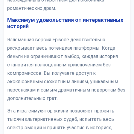
романтических драм.
Максимум удовольствия от интерактивных
историй
Взломанная версия Episode действительно
раскрывает весь потенциал платформы. Когда
deньги не ограничивают выбор, каждая история
становится полноценным приключением без
компромиссов. Вы получаете доступ к
эксклюзивным сюжетным линиям, уникальным
персонажам и самым драматичным поворотам без
дополнительных трат.
Эта игра-симулятор жизни позволяет прожить
тысячи альтернативных судеб, испытать весь
спектр эмоций и принять участие в историях,