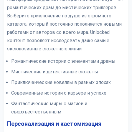
романтических драм до мистических триллеров.
Выберите приключение по душе из огромного
каталога, который постоянно пополняется новыми
работами от авторов со всего мира. Unlocked
контент позволяет исследовать даже самые
эксклюзивные сюжетные линии.
Романтические истории с элементами драмы
Мистические и детективные сюжеты
Приключенческие новеллы в разных эпохах
Современные истории о карьере и успехе
Фантастические миры с магией и
сверхъестественным
Персонализация и кастомизация