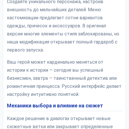
Создайте уникального персонажа, настроив
внешность до мельчайших деталей. Меню
кастомизации предлагает сотни вариантов
одежды, причесок и аксессуаров. В оригинал
версии многие элементы стиля заблокированы, но
наша модификация открывает полный гардероб с
первого запуска.
Ваш герой может кардинально меняться от
истории к истории — сегодня вы успешный
бизнесмен, завтра — таинственный детектив или
романтичная принцесса. Русский интерфейс делает
настройку интуитивно понятной.
Механики выбора и влияние на сюжет
Каждое решение в диалогах открывает новые
сюжетные ветки или закрывает определенные