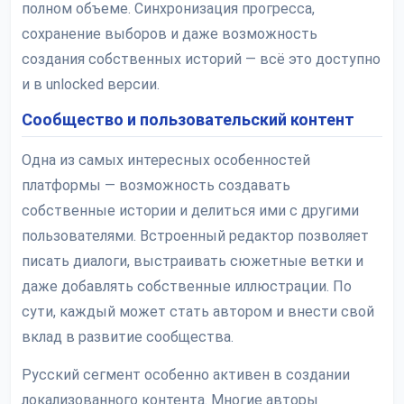
полном объеме. Синхронизация прогресса,
сохранение выборов и даже возможность
создания собственных историй — всё это доступно
и в unlocked версии.
Сообщество и пользовательский контент
Одна из самых интересных особенностей
платформы — возможность создавать
собственные истории и делиться ими с другими
пользователями. Встроенный редактор позволяет
писать диалоги, выстраивать сюжетные ветки и
даже добавлять собственные иллюстрации. По
сути, каждый может стать автором и внести свой
вклад в развитие сообщества.
Русский сегмент особенно активен в создании
локализованного контента. Многие авторы