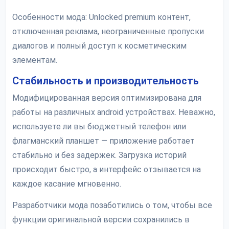
Особенности мода: Unlocked premium контент,
отключенная реклама, неограниченные пропуски
диалогов и полный доступ к косметическим
элементам.
Стабильность и производительность
Модифицированная версия оптимизирована для
работы на различных android устройствах. Неважно,
используете ли вы бюджетный телефон или
флагманский планшет — приложение работает
стабильно и без задержек. Загрузка историй
происходит быстро, а интерфейс отзывается на
каждое касание мгновенно.
Разработчики мода позаботились о том, чтобы все
функции оригинальной версии сохранились в