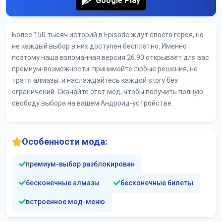
Google Play
Более 150 тысяч историй в Episode ждут своего героя, но
не каждый выбор в них доступен бесплатно. Именно
поэтому наша взломанная версия 26.90 открывает для вас
премиум-возможности: принимайте любые решения, не
тратя алмазы, и наслаждайтесь каждой story без
ограничений. Скачайте этот мод, чтобы получить полную
свободу выбора на вашем Андроид-устройстве.
Особенности мода:
премиум-выбор разблокирован
бесконечные алмазы
бесконечные билеты
встроенное мод-меню