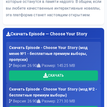
которые останутся в памяти надолго. В общем, если
вы любите качественные интерактивные новеллы,
эта платформа станет настоящим открытием.
Скачать Episode — Choose Your Story
Скачать Episode - Choose Your Story (мод
меню №1 - бесплатные премиум выборы,
пропуски)
Версия: 26.90
Размер: 145.25 MB
СКАЧАТЬ
Скачать Episode - Choose Your Story (мод №2 -
бесплатные премиум выборы)
Версия: 26.90
Размер: 271.30 MB