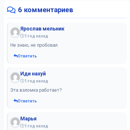
6 комментариев
Ярослав мельник
1 год назад
Не знаю, не пробовал.
Ответить
Иди нахуй
1 год назад
Эта взломка работает?
Ответить
Марья
1 год назад