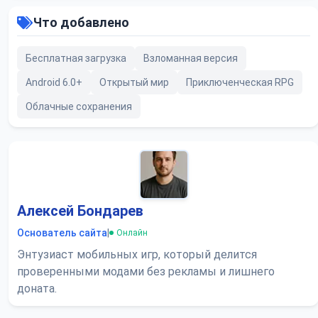
Что добавлено
Бесплатная загрузка
Взломанная версия
Android 6.0+
Открытый мир
Приключенческая RPG
Облачные сохранения
Алексей Бондарев
Основатель сайта
|
Онлайн
Энтузиаст мобильных игр, который делится
проверенными модами без рекламы и лишнего
доната.