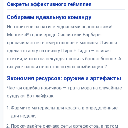
Секреты эффективного геймплея
Собираем идеальную команду
Не гонитесь за пятизвёздочными персонажами!
Многие 4* герои вроде Сянлин или Барбары
прокачиваются в смертоносные машины. Лично я
сделал ставку на связку Пиро + Гидро — сливая
стихии, можно за секунды сносить броню боссов. А
вы уже нашли свою «золотую» комбинацию?
Экономия ресурсов: оружие и артефакты
Частая ошибка новичков — трата мора на случайные
сундуки. Вот лайфхак:
Фармите материалы для крафта в определённые
дни недели;
Прокачивайте сначала сеты артефактов, а потом