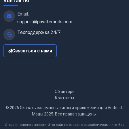
Контакты
Email:
support@privatemods.com
Техподдержка 24/7
Связаться с нами
Об авторе
Контакты
© 2026
Скачать взломанные игры и приложения для Android |
Моды 2025
. Все права защищены.
Отказ от ответственности: Этот сайт не связан с разработчиками игр. Все