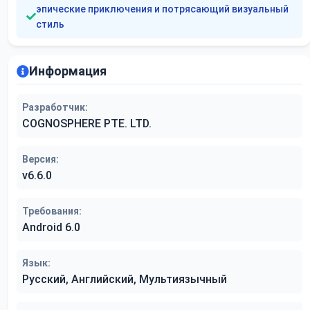
эпические приключения и потрясающий визуальный
стиль
Информация
Разработчик:
COGNOSPHERE PTE. LTD.
Версия:
v6.6.0
Требования:
Android 6.0
Язык:
Русский, Английский, Мультиязычный