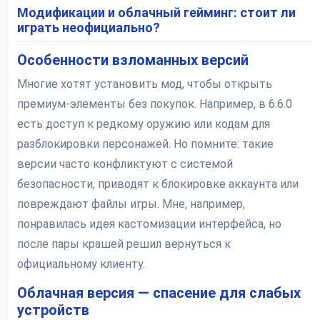
Модификации и облачный гейминг: стоит ли
играть неофициально?
Особенности взломанных версий
Многие хотят установить мод, чтобы открыть
премиум-элементы без покупок. Например, в 6.6.0
есть доступ к редкому оружию или кодам для
разблокировки персонажей. Но помните: такие
версии часто конфликтуют с системой
безопасности, приводят к блокировке аккаунта или
повреждают файлы игры. Мне, например,
понравилась идея кастомизации интерфейса, но
после пары крашей решил вернуться к
официальному клиенту.
Облачная версия — спасение для слабых
устройств