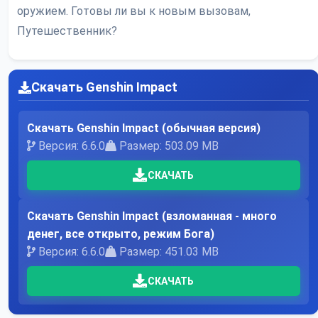
оружием. Готовы ли вы к новым вызовам,
Путешественник?
Скачать Genshin Impact
Скачать Genshin Impact (обычная версия)
Версия: 6.6.0
Размер: 503.09 MB
СКАЧАТЬ
Скачать Genshin Impact (взломанная - много
денег, все открыто, режим Бога)
Версия: 6.6.0
Размер: 451.03 MB
СКАЧАТЬ