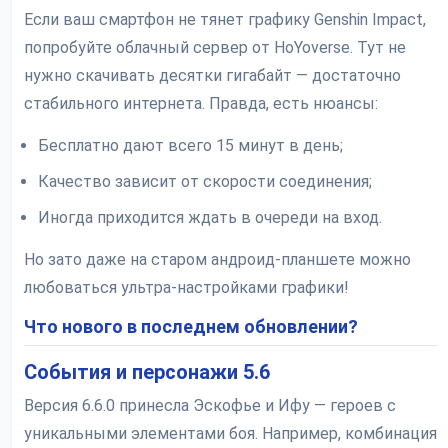
Если ваш смартфон не тянет графику Genshin Impact,
попробуйте облачный сервер от HoYoverse. Тут не
нужно скачивать десятки гигабайт — достаточно
стабильного интернета. Правда, есть нюансы:
Бесплатно дают всего 15 минут в день;
Качество зависит от скорости соединения;
Иногда приходится ждать в очереди на вход.
Но зато даже на старом андроид-планшете можно
любоваться ультра-настройками графики!
Что нового в последнем обновлении?
События и персонажи 5.6
Версия 6.6.0 принесла Эскофье и Ифу — героев с
уникальными элементами боя. Например, комбинация