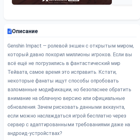
Описание
Genshin Impact — ролевой экшен с открытым миром,
который давно покорил миллионы игроков. Если вы
всё ещё не погрузились в фантастический мир
Тейвата, самое время это исправить. Кстати,
некоторые фанаты ищут способы опробовать
взломанные модификации, но безопаснее обратить
внимание на облачную версию или официальные
обновления. Зачем рисковать данными аккаунта,
если можно наслаждаться игрой бесплатно через
сервер с адаптированными требованиями даже на
андроид-устройствах?