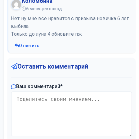
Коломбина
6 месяцев назад
Нет ну мне все нравится с призыва новичка 6 лег
выбила
Только до луна 4 обновите пж
Ответить
Оставить комментарий
Ваш комментарий
*