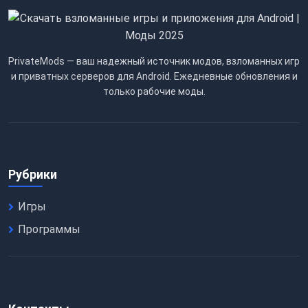
PrivateMods — ваш надежный источник модов, взломанных игр
и приватных серверов для Android. Ежедневные обновления и
только рабочие моды.
Рубрики
Игры
Программы