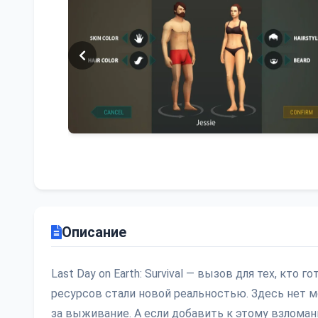
Описание
Last Day on Earth: Survival — вызов для тех, кто
ресурсов стали новой реальностью. Здесь нет м
за выживание. А если добавить к этому взлом