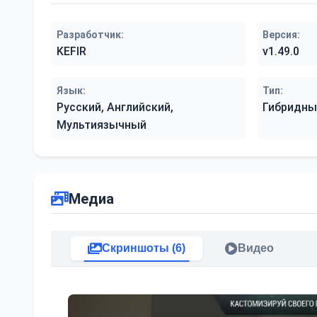
Разработчик:
Версия:
KEFIR
v1.49.0
Язык:
Тип:
Русский, Английский,
Гибридны
Мультиязычный
Медиа
Скриншоты (6)
Видео