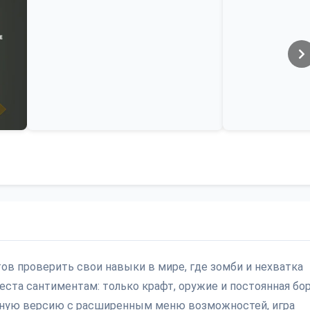
 готов проверить свои навыки в мире, где зомби и нехватка
еста сантиментам: только крафт, оружие и постоянная бо
анную версию с расширенным меню возможностей, игра