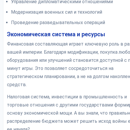
Управление дипломатическими отношениями
Модернизация военных сил и технологий
Проведение разведывательных операций
Экономическая система и ресурсы
Финансовая составляющая играет ключевую роль в р
вашей империи. Благодаря модификации, покупка люб
оборудования или улучшений становится доступной с
минут игры. Это позволяет сосредоточиться на
стратегическом планировании, а не на долгом накопле
средств.
Налоговая система, инвестиции в промышленность и
торговые отношения с другими государствами форм
основу экономической мощи. А вы знали, что правильн
распределение бюджета может решить исход войны 
ее начала?