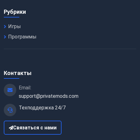
Рубрики
Игры
Программы
Контакты
Email:
support@privatemods.com
Техподдержка 24/7
Связаться с нами