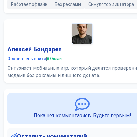
Работает офлайн
Без рекламы
Симулятор диктатора
Алексей Бондарев
Основатель сайта
|
Онлайн
Энтузиаст мобильных игр, который делится проверен
модами без рекламы и лишнего доната.
Пока нет комментариев. Будьте первым!
Оставить комментарий