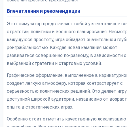
Впечатления и рекомендации
Этот симулятор представляет собой увлекательное со
стратегии, политики и военного планирования. Несмотр
кажущуюся простоту, игра обладает значительной глуб
реиграбельностью. Каждая новая кампания может
развиваться совершенно по-разному, в зависимости о
выбранной стратегии и стартовых условий.
Графическое оформление, выполненное в карикатурно
создает легкую атмосферу, которая контрастирует с
серьезностью политических решений. Это делает игру
доступной широкой аудитории, независимо от возраст
опыта в стратегических играх.
Особенно стоит отметить качественную локализацию
русский язык. Все тексты переведены грамотно, сохр