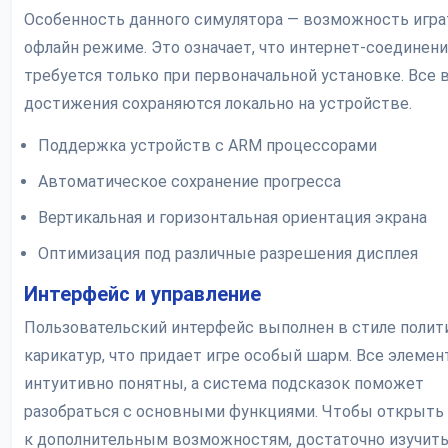
Особенность данного симулятора — возможность игра
офлайн режиме. Это означает, что интернет-соединен
требуется только при первоначальной установке. Все 
достижения сохраняются локально на устройстве.
Поддержка устройств с ARM процессорами
Автоматическое сохранение прогресса
Вертикальная и горизонтальная ориентация экрана
Оптимизация под различные разрешения дисплея
Интерфейс и управление
Пользовательский интерфейс выполнен в стиле полит
карикатур, что придает игре особый шарм. Все элеме
интуитивно понятны, а система подсказок поможет
разобраться с основными функциями. Чтобы открыть
к дополнительным возможностям, достаточно изучит