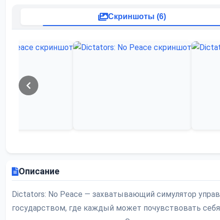
Скриншоты (6)
Описание
Dictators: No Peace — захватывающий симулятор упра
государством, где каждый может почувствовать себя