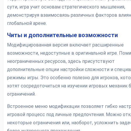
сути, игра учит основам стратегического мышления,
демонстрируя взаимосвязь различных факторов влиян
глобальной арене.
Читы и дополнительные возможности
Модифицированная версия включает расширенные
возможности, недоступные в оригинальной игре. Пом
неограниченных ресурсов, здесь присутствуют
дополнительные опции настройки сложности и специ
режимы игры. Это особенно полезно для игроков, кот
хотят сосредоточиться на изучении игровых механик 
ограничений.
Встроенное меню модификации позволяет гибко наст
игровой процесс под личные предпочтения. Можно от
некоторые ограничения или, наоборот, усложнить зада
более интересного прохождения.