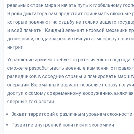
реальных стран мира и начать путь к глобальному госп
В роли диктатора вам предстоит принимать сложные 
которые повлияют на судьбу не только вашего государ
и всей планеты. Каждый элемент игровой механики п
до мелочей, создавая реалистичную атмосферу полит
интриг.
Управление армией требует стратегического подхода.
сможете разрабатывать военные кампании, отправля
разведчиков в соседние страны и планировать масш
операции. Взломанный вариант позволяет сразу получ
доступ к самому современному вооружению, включая
ядерные технологии.
Захват территорий с различным уровнем сложности
Развитие внутренней политики и экономики