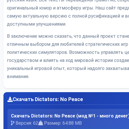
оригинальный юмор и атмосферу игры. Наш сайт пред
самую актуальную версию с полной русификацией и 
доступными улучшениями.
В заключение можно сказать, что данный проект стан
отличным выбором для любителей стратегических игр
политических симуляторов. Возможность управлять 
государством и влиять на ход мировой истории созда
уникальный игровой опыт, который надолго захватыв
внимание.
Скачать Dictators: No Peace
Скачать Dictators: No Peace (мод №1 - много денег
Версия: 62
Размер: 64.88 MB