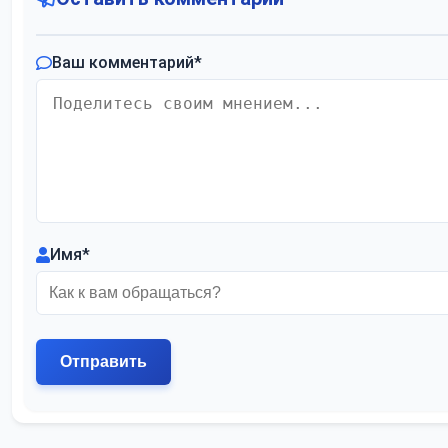
Ваш комментарий
*
Имя
*