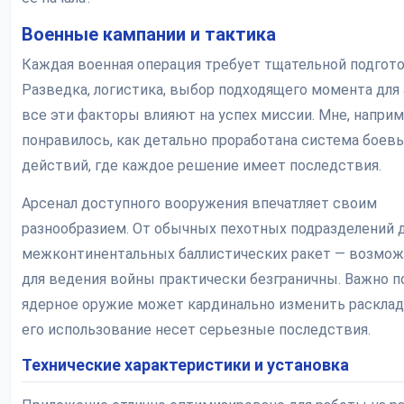
Военные кампании и тактика
Каждая военная операция требует тщательной подгото
Разведка, логистика, выбор подходящего момента для 
все эти факторы влияют на успех миссии. Мне, наприм
понравилось, как детально проработана система боев
действий, где каждое решение имеет последствия.
Арсенал доступного вооружения впечатляет своим
разнообразием. От обычных пехотных подразделений 
межконтинентальных баллистических ракет — возмо
для ведения войны практически безграничны. Важно п
ядерное оружие может кардинально изменить расклад 
его использование несет серьезные последствия.
Технические характеристики и установка