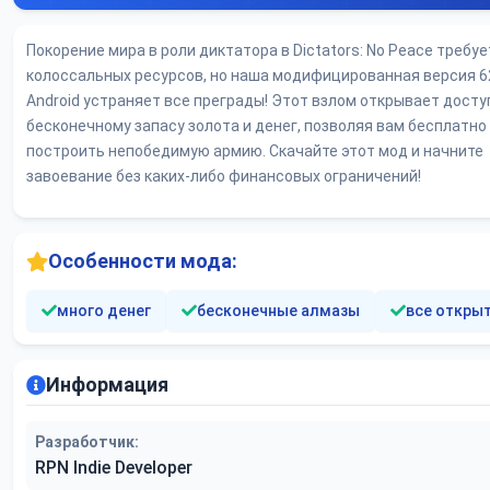
Покорение мира в роли диктатора в Dictators: No Peace требуе
колоссальных ресурсов, но наша модифицированная версия 6
Android устраняет все преграды! Этот взлом открывает досту
бесконечному запасу золота и денег, позволяя вам бесплатно
построить непобедимую армию. Скачайте этот мод и начните
завоевание без каких-либо финансовых ограничений!
Особенности мода:
много денег
бесконечные алмазы
все откры
Информация
Разработчик:
RPN Indie Developer