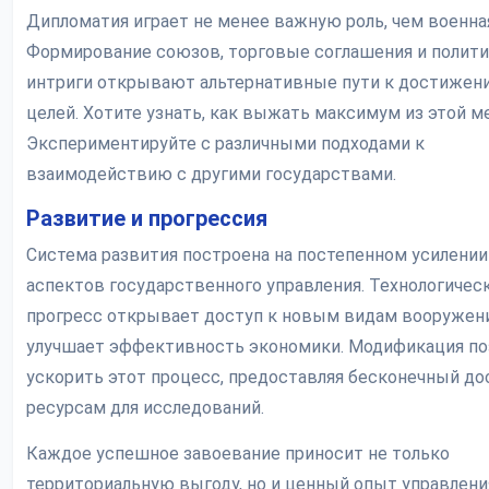
Дипломатия играет не менее важную роль, чем военная
Формирование союзов, торговые соглашения и полит
интриги открывают альтернативные пути к достижен
целей. Хотите узнать, как выжать максимум из этой м
Экспериментируйте с различными подходами к
взаимодействию с другими государствами.
Развитие и прогрессия
Система развития построена на постепенном усилении
аспектов государственного управления. Технологичес
прогресс открывает доступ к новым видам вооружен
улучшает эффективность экономики. Модификация по
ускорить этот процесс, предоставляя бесконечный до
ресурсам для исследований.
Каждое успешное завоевание приносит не только
территориальную выгоду, но и ценный опыт управлени