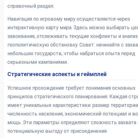
справочный раздел.
Навигация по игровому миру осуществляется через
интерактивную карту мира. Здесь можно выбирать це
завоевания, отслеживать текущие конфликты и анали
геополитическую обстановку. Совет: начинайте с захв
небольших государств, чтобы набраться опыта перед
серьезными кампаниями.
Стратегические аспекты и геймплей
Успешное прохождение требует понимания основных
принципов стратегического планирования. Каждая стр
имеет уникальные характеристики: размер территории
численность населения, экономический потенциал и в
мощь. Эти параметры определяют сложность захвата 
потенциальную выгоду от присоединения.