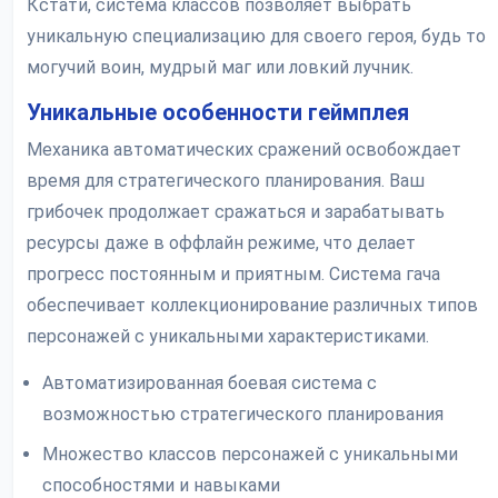
Кстати, система классов позволяет выбрать
уникальную специализацию для своего героя, будь то
могучий воин, мудрый маг или ловкий лучник.
Уникальные особенности геймплея
Механика автоматических сражений освобождает
время для стратегического планирования. Ваш
грибочек продолжает сражаться и зарабатывать
ресурсы даже в оффлайн режиме, что делает
прогресс постоянным и приятным. Система гача
обеспечивает коллекционирование различных типов
персонажей с уникальными характеристиками.
Автоматизированная боевая система с
возможностью стратегического планирования
Множество классов персонажей с уникальными
способностями и навыками