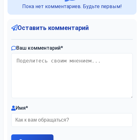
Пока нет комментариев. Будьте первым!
Оставить комментарий
Ваш комментарий
*
Имя
*