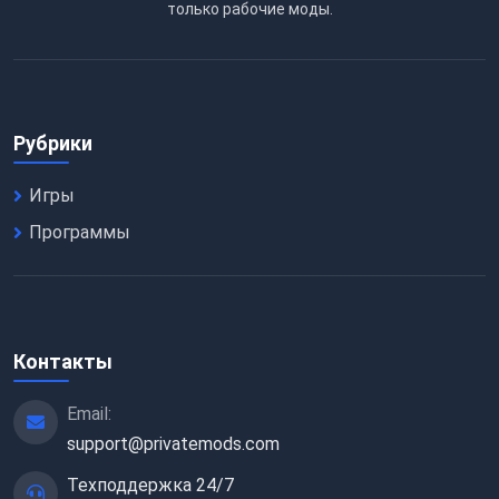
только рабочие моды.
Рубрики
Игры
Программы
Контакты
Email:
support@privatemods.com
Техподдержка 24/7