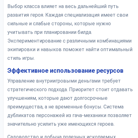
Выбор класса влияет на весь дальнейший путь
развития героя. Каждая специализация имеет свои
сильные и слабые стороны, которые нужно
учитывать при планировании билда.
Экспериментирование с различными комбинациями
экипировки и навыков поможет найти оптимальный
стиль игры.
Эффективное использование ресурсов
Управление внутриигровыми деньгами требует
стратегического подхода. Приоритет стоит отдавать
улучшениям, которые дают долгосрочные
преимущества, а не временные бонусы. Система
дубликатов персонажей из гача-механики позволяет
значительно усилить уже имеющихся героев.
Садоводство и добыча полезных ископаемых