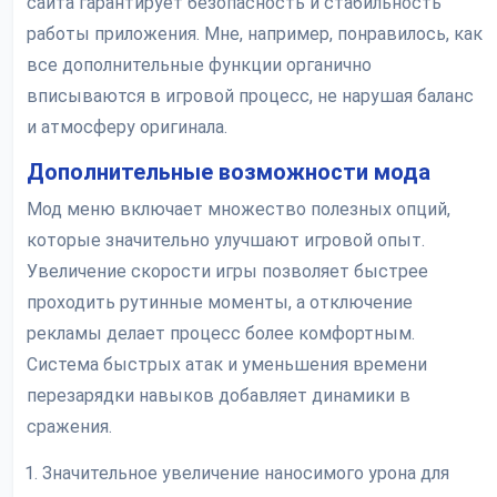
сайта гарантирует безопасность и стабильность
работы приложения. Мне, например, понравилось, как
все дополнительные функции органично
вписываются в игровой процесс, не нарушая баланс
и атмосферу оригинала.
Дополнительные возможности мода
Мод меню включает множество полезных опций,
которые значительно улучшают игровой опыт.
Увеличение скорости игры позволяет быстрее
проходить рутинные моменты, а отключение
рекламы делает процесс более комфортным.
Система быстрых атак и уменьшения времени
перезарядки навыков добавляет динамики в
сражения.
Значительное увеличение наносимого урона для