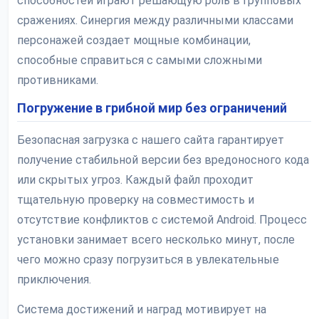
способностей играют решающую роль в групповых
сражениях. Синергия между различными классами
персонажей создает мощные комбинации,
способные справиться с самыми сложными
противниками.
Погружение в грибной мир без ограничений
Безопасная загрузка с нашего сайта гарантирует
получение стабильной версии без вредоносного кода
или скрытых угроз. Каждый файл проходит
тщательную проверку на совместимость и
отсутствие конфликтов с системой Android. Процесс
установки занимает всего несколько минут, после
чего можно сразу погрузиться в увлекательные
приключения.
Система достижений и наград мотивирует на