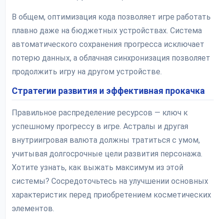
В общем, оптимизация кода позволяет игре работать
плавно даже на бюджетных устройствах. Система
автоматического сохранения прогресса исключает
потерю данных, а облачная синхронизация позволяет
продолжить игру на другом устройстве.
Стратегии развития и эффективная прокачка
Правильное распределение ресурсов — ключ к
успешному прогрессу в игре. Астралы и другая
внутриигровая валюта должны тратиться с умом,
учитывая долгосрочные цели развития персонажа.
Хотите узнать, как выжать максимум из этой
системы? Сосредоточьтесь на улучшении основных
характеристик перед приобретением косметических
элементов.