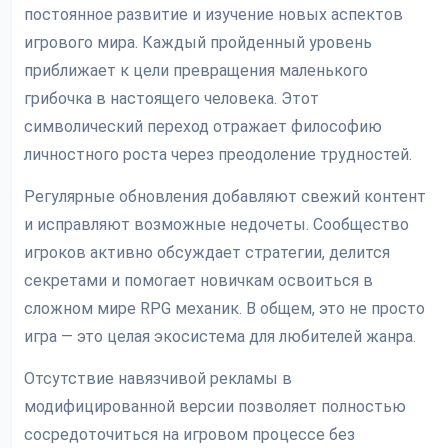
постоянное развитие и изучение новых аспектов
игрового мира. Каждый пройденный уровень
приближает к цели превращения маленького
грибочка в настоящего человека. Этот
символический переход отражает философию
личностного роста через преодоление трудностей.
Регулярные обновления добавляют свежий контент
и исправляют возможные недочеты. Сообщество
игроков активно обсуждает стратегии, делится
секретами и помогает новичкам освоиться в
сложном мире RPG механик. В общем, это не просто
игра — это целая экосистема для любителей жанра.
Отсутствие навязчивой рекламы в
модифицированной версии позволяет полностью
сосредоточиться на игровом процессе без