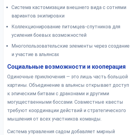
Система кастомизации внешнего вида с сотнями
вариантов экипировки
Коллекционирование питомцев-спутников для
усиления боевых возможностей
Многопользовательские элементы через создание
и участие в альянсах
Социальные возможности и кооперация
Одиночные приключения — это лишь часть большой
картины. Объединение в альянсы открывает доступ
к эпическим битвам с драконами и другими
могущественными боссами. Совместные квесты
требуют координации действий и стратегического
мышления от всех участников команды.
Система управления садом добавляет мирный