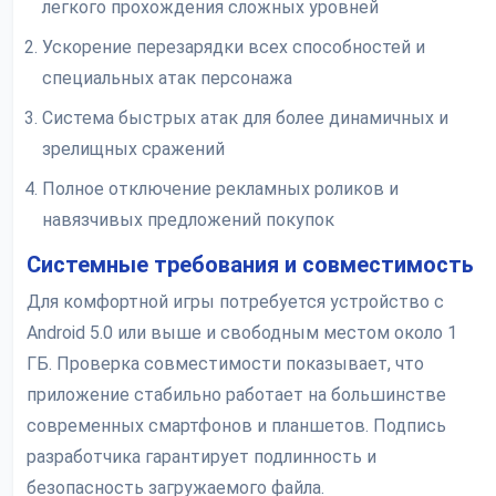
легкого прохождения сложных уровней
Ускорение перезарядки всех способностей и
специальных атак персонажа
Система быстрых атак для более динамичных и
зрелищных сражений
Полное отключение рекламных роликов и
навязчивых предложений покупок
Системные требования и совместимость
Для комфортной игры потребуется устройство с
Android 5.0 или выше и свободным местом около 1
ГБ. Проверка совместимости показывает, что
приложение стабильно работает на большинстве
современных смартфонов и планшетов. Подпись
разработчика гарантирует подлинность и
безопасность загружаемого файла.