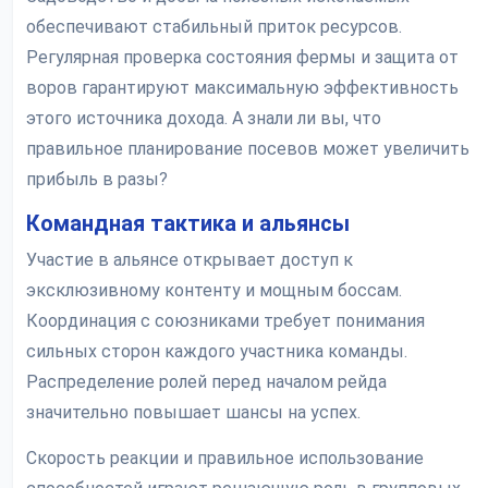
обеспечивают стабильный приток ресурсов.
Регулярная проверка состояния фермы и защита от
воров гарантируют максимальную эффективность
этого источника дохода. А знали ли вы, что
правильное планирование посевов может увеличить
прибыль в разы?
Командная тактика и альянсы
Участие в альянсе открывает доступ к
эксклюзивному контенту и мощным боссам.
Координация с союзниками требует понимания
сильных сторон каждого участника команды.
Распределение ролей перед началом рейда
значительно повышает шансы на успех.
Скорость реакции и правильное использование