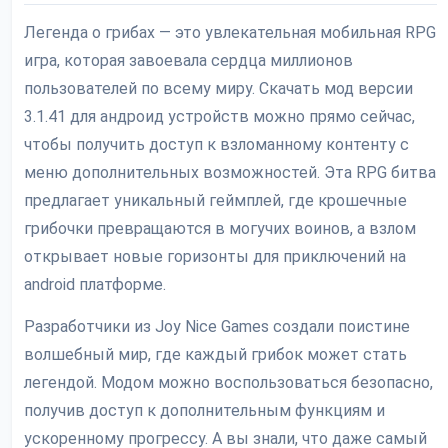
Легенда о грибах — это увлекательная мобильная RPG
игра, которая завоевала сердца миллионов
пользователей по всему миру. Скачать мод версии
3.1.41 для андроид устройств можно прямо сейчас,
чтобы получить доступ к взломанному контенту с
меню дополнительных возможностей. Эта RPG битва
предлагает уникальный геймплей, где крошечные
грибочки превращаются в могучих воинов, а взлом
открывает новые горизонты для приключений на
android платформе.
Разработчики из Joy Nice Games создали поистине
волшебный мир, где каждый грибок может стать
легендой. Модом можно воспользоваться безопасно,
получив доступ к дополнительным функциям и
ускоренному прогрессу. А вы знали, что даже самый