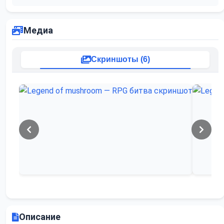
Медиа
Скриншоты (6)
Описание