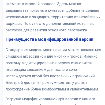
элемент в игровой процесс. Здесь можно
выращивать полезные культуры, добывать ценные
ископаемые и защищать территорию от назойливых
воришек. По сути, это дополнительный источник
ресурсов для развития основного персонажа.
Преимущества модифицированной версии
Стандартная модель монетизации может показаться
слишком агрессивной для многих игроков. Именно
поэтому модифицированная версия становится
настоящим спасением для тех, кто хочет
наслаждаться игрой без постоянных ограничений.
Быстрый доступ к премиум-контенту делает
прохождение более комфортным и увлекательным.
Загрузка модифицированной apk версии с нашего