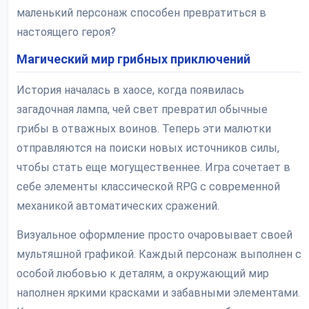
маленький персонаж способен превратиться в
настоящего героя?
Магический мир грибных приключений
История началась в хаосе, когда появилась
загадочная лампа, чей свет превратил обычные
грибы в отважных воинов. Теперь эти малютки
отправляются на поиски новых источников силы,
чтобы стать еще могущественнее. Игра сочетает в
себе элементы классической RPG с современной
механикой автоматических сражений.
Визуальное оформление просто очаровывает своей
мультяшной графикой. Каждый персонаж выполнен с
особой любовью к деталям, а окружающий мир
наполнен яркими красками и забавными элементами.