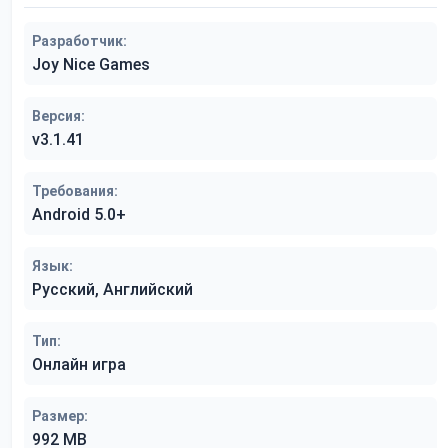
Разработчик:
Joy Nice Games
Версия:
v3.1.41
Требования:
Android 5.0+
Язык:
Русский, Английский
Тип:
Онлайн игра
Размер:
992 MB