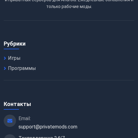
только рабочие моды.
Рубрики
Игры
Программы
Контакты
Email:
support@privatemods.com