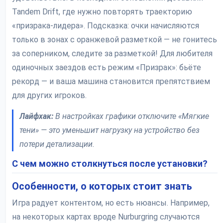
Tandem Drift, где нужно повторять траекторию
«призрака-лидера». Подсказка: очки начисляются
только в зонах с оранжевой разметкой — не гонитесь
за соперником, следите за разметкой! Для любителя
одиночных заездов есть режим «Призрак»: бьёте
рекорд — и ваша машина становится препятствием
для других игроков.
Лайфхак:
В настройках графики отключите «Мягкие
тени» — это уменьшит нагрузку на устройство без
потери детализации.
С чем можно столкнуться после установки?
Особенности, о которых стоит знать
Игра радует контентом, но есть нюансы. Например,
на некоторых картах вроде Nurburgring случаются