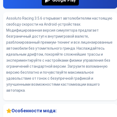
Google Play
Assoluto Racing 3.5.6 открывает автолюбителям настоящую
свободу скорости на Android-устройствах.
Модифицированная версия симулятора предлагает
безграничный доступ к внутриигровой валюте,
разблокированный премиум-тюнинг и все лицензированные
автомобили без утомительного гринда. Наслаждайтесь
идеальным дрифтом, покоряйте сложнейшие трассы и
экспериментируйте с настройками физики управления без
ограничений стандартной версии. Загрузите взломанную
версию бесплатно и почувствуйте максимальное
удовольствие от гонок с безупречной графикой и
улучшенными возможностями кастомизации вашего
автопарка.
Особенности мода: