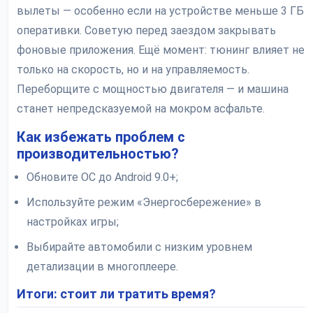
вылеты — особенно если на устройстве меньше 3 ГБ
оперативки. Советую перед заездом закрывать
фоновые приложения. Ещё момент: тюнинг влияет не
только на скорость, но и на управляемость.
Переборщите с мощностью двигателя — и машина
станет непредсказуемой на мокром асфальте.
Как избежать проблем с
производительностью?
Обновите ОС до Android 9.0+;
Используйте режим «Энергосбережение» в
настройках игры;
Выбирайте автомобили с низким уровнем
детализации в многоплеере.
Итоги: стоит ли тратить время?