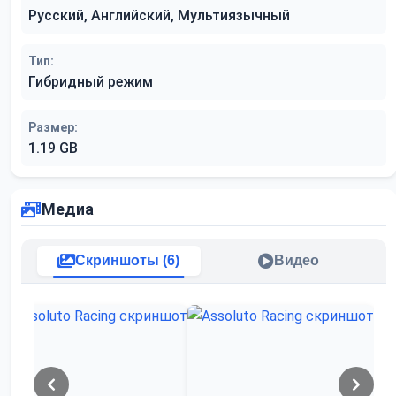
Русский, Английский, Мультиязычный
Тип:
Гибридный режим
Размер:
1.19 GB
Медиа
Скриншоты (6)
Видео