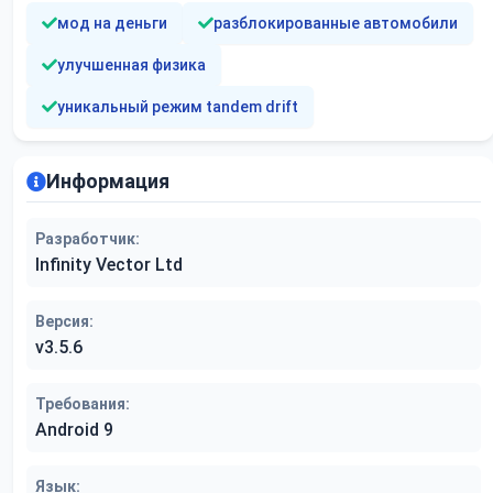
мод на деньги
разблокированные автомобили
улучшенная физика
уникальный режим tandem drift
Информация
Разработчик:
Infinity Vector Ltd
Версия:
v3.5.6
Требования:
Android 9
Язык: