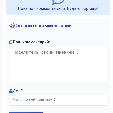
Пока нет комментариев. Будьте первым!
Оставить комментарий
Ваш комментарий
*
Имя
*