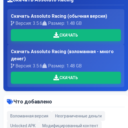
Скачать Assoluto Racing (обычная версия)
Версия: 3.5.6
Размер: 1.48 GB
СКАЧАТЬ
Скачать Assoluto Racing (взломанная - много
денег)
Версия: 3.5.6
Размер: 1.48 GB
СКАЧАТЬ
Что добавлено
Взломанная версия
Неограниченные деньги
Unlocked APK
Модифицированный контент