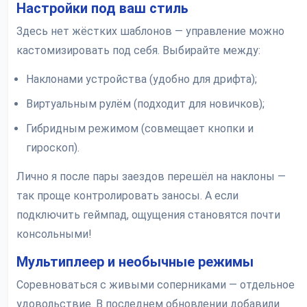
Настройки под ваш стиль
Здесь нет жёстких шаблонов — управление можно
кастомизировать под себя. Выбирайте между:
Наклонами устройства (удобно для дрифта);
Виртуальным рулём (подходит для новичков);
Гибридным режимом (совмещает кнопки и
гироскоп).
Лично я после пары заездов перешёл на наклоны —
так проще контролировать заносы. А если
подключить геймпад, ощущения становятся почти
консольными!
Мультиплеер и необычные режимы
Соревноваться с живыми соперниками — отдельное
удовольствие. В последнем обновлении добавили