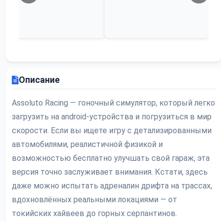
Описание
Assoluto Racing — гоночный симулятор, который легко
загрузить на android-устройства и погрузиться в мир
скорости. Если вы ищете игру с детализированными
автомобилями, реалистичной физикой и
возможностью бесплатно улучшать свой гараж, эта
версия точно заслуживает внимания. Кстати, здесь
даже можно испытать адреналин дрифта на трассах,
вдохновлённых реальными локациями — от
токийских хайвеев до горных серпантинов.