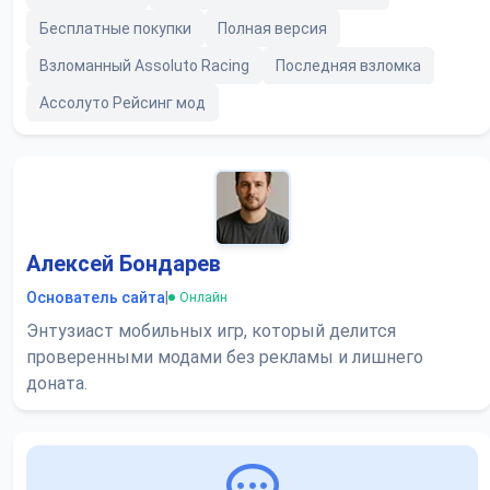
Бесплатные покупки
Полная версия
Взломанный Assoluto Racing
Последняя взломка
Ассолуто Рейсинг мод
Алексей Бондарев
Основатель сайта
|
Онлайн
Энтузиаст мобильных игр, который делится
проверенными модами без рекламы и лишнего
доната.