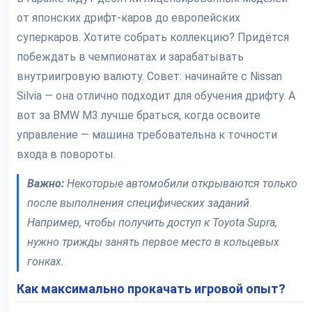
от японских дрифт-каров до европейских
суперкаров. Хотите собрать коллекцию? Придётся
побеждать в чемпионатах и зарабатывать
внутриигровую валюту. Совет: начинайте с Nissan
Silvia — она отлично подходит для обучения дрифту. А
вот за BMW M3 лучше браться, когда освоите
управление — машина требовательна к точности
входа в повороты.
Важно:
Некоторые автомобили открываются только
после выполнения специфических заданий.
Например, чтобы получить доступ к Toyota Supra,
нужно трижды занять первое место в кольцевых
гонках.
Как максимально прокачать игровой опыт?