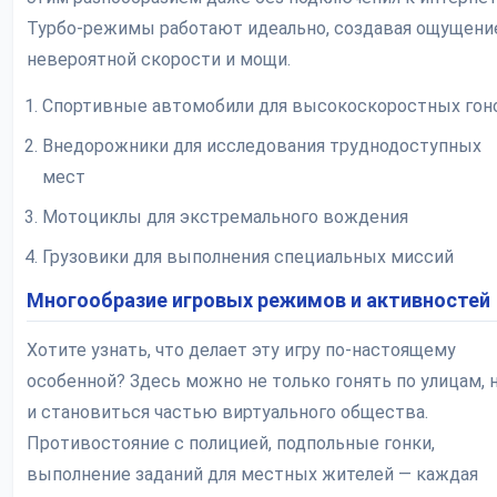
Турбо-режимы работают идеально, создавая ощущени
невероятной скорости и мощи.
Спортивные автомобили для высокоскоростных гон
Внедорожники для исследования труднодоступных
мест
Мотоциклы для экстремального вождения
Грузовики для выполнения специальных миссий
Многообразие игровых режимов и активностей
Хотите узнать, что делает эту игру по-настоящему
особенной? Здесь можно не только гонять по улицам, 
и становиться частью виртуального общества.
Противостояние с полицией, подпольные гонки,
выполнение заданий для местных жителей — каждая