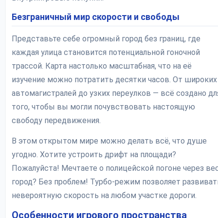
Безграничный мир скорости и свободы
Представьте себе огромный город без границ, где
каждая улица становится потенциальной гоночной
трассой. Карта настолько масштабная, что на её
изучение можно потратить десятки часов. От широких
автомагистралей до узких переулков — всё создано дл
того, чтобы вы могли почувствовать настоящую
свободу передвижения.
В этом открытом мире можно делать всё, что душе
угодно. Хотите устроить дрифт на площади?
Пожалуйста! Мечтаете о полицейской погоне через ве
город? Без проблем! Турбо-режим позволяет развиват
невероятную скорость на любом участке дороги.
Особенности игрового пространства