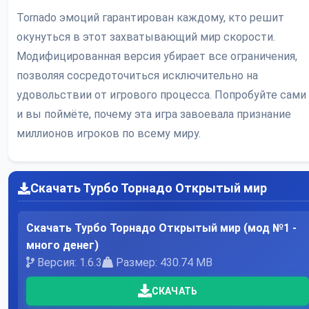
Tornado эмоций гарантирован каждому, кто решит
окунуться в этот захватывающий мир скорости.
Модифицированная версия убирает все ограничения,
позволяя сосредоточиться исключительно на
удовольствии от игрового процесса. Попробуйте сами
и вы поймёте, почему эта игра завоевала признание
миллионов игроков по всему миру.
Скачать Турбо Торнадо Открытый мир
Скачать Турбо Торнадо Открытый мир (мод №1 -
много денег)
Версия: 1.6.3
Размер: 430.74 MB
СКАЧАТЬ