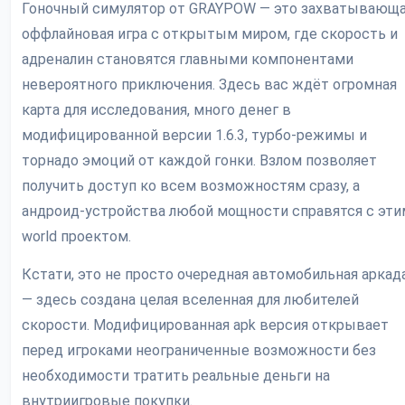
Гоночный симулятор от GRAYPOW — это захватывающ
оффлайновая игра с открытым миром, где скорость и
адреналин становятся главными компонентами
невероятного приключения. Здесь вас ждёт огромная
карта для исследования, много денег в
модифицированной версии 1.6.3, турбо-режимы и
торнадо эмоций от каждой гонки. Взлом позволяет
получить доступ ко всем возможностям сразу, а
андроид-устройства любой мощности справятся с эти
world проектом.
Кстати, это не просто очередная автомобильная аркад
— здесь создана целая вселенная для любителей
скорости. Модифицированная apk версия открывает
перед игроками неограниченные возможности без
необходимости тратить реальные деньги на
внутриигровые покупки.