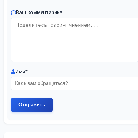
Ваш комментарий
*
Имя
*