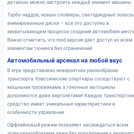
детально можно настроить каждый элемент машины.
Турбо-наддув, новые спойлеры, светодиодные полосы
анимированные диски — всё это доступно в
захватывающем процессе создания автомобиля мечт
Важно отметить, что mod версия даёт доступ ко всем
элементам тюнинга без ограничений.
Автомобильный арсенал на любой вкус
В игре представлено невероятное разнообразие
транспорта. Классические спорткары соседствуют с
мощными грузовиками, а гоночные мотоциклы
дополняются даже вертолётами! Каждое транспортно
средство имеет уникальные характеристики и
особенности управления.
Оффлайновый режим позволяет наслаждаться всем
этим разнообразием даже без подключения к интернет