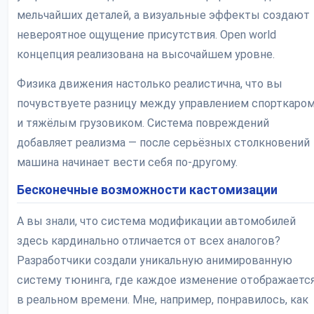
мельчайших деталей, а визуальные эффекты создают
невероятное ощущение присутствия. Open world
концепция реализована на высочайшем уровне.
Физика движения настолько реалистична, что вы
почувствуете разницу между управлением спорткаро
и тяжёлым грузовиком. Система повреждений
добавляет реализма — после серьёзных столкновений
машина начинает вести себя по-другому.
Бесконечные возможности кастомизации
А вы знали, что система модификации автомобилей
здесь кардинально отличается от всех аналогов?
Разработчики создали уникальную анимированную
систему тюнинга, где каждое изменение отображаетс
в реальном времени. Мне, например, понравилось, как