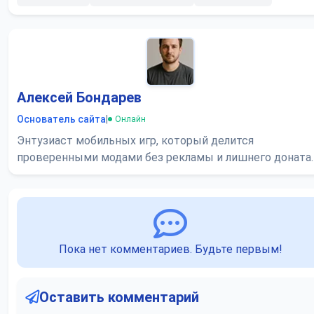
Алексей Бондарев
Основатель сайта
|
Онлайн
Энтузиаст мобильных игр, который делится
проверенными модами без рекламы и лишнего доната.
Пока нет комментариев. Будьте первым!
Оставить комментарий