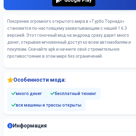
Google Play
Покорение огромного открытого мира в «Турбо Торнадо»
становится по-настоящему захватывающим с нашей 1.6.3
версией. Этот гоночный мод на андроид сразу дарит много
денег, открывая мгновенный доступ ко всем автомобилям и
покупкам. Скачайте apk и начните своё стремительное
противостояние в этом мире без ограничений.
Особенности мода:
много денег
бесплатный тюнинг
все машины и трассы открыты
Информация