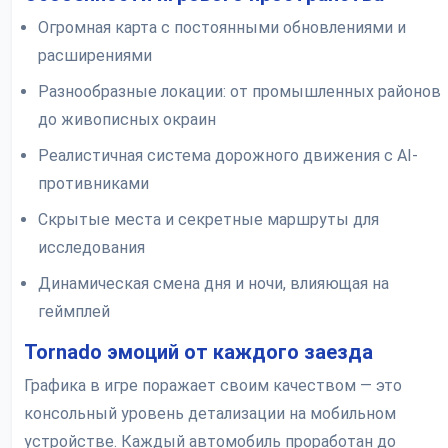
Огромная карта с постоянными обновлениями и
расширениями
Разнообразные локации: от промышленных районов
до живописных окраин
Реалистичная система дорожного движения с AI-
противниками
Скрытые места и секретные маршруты для
исследования
Динамическая смена дня и ночи, влияющая на
геймплей
Tornado эмоций от каждого заезда
Графика в игре поражает своим качеством — это
консольный уровень детализации на мобильном
устройстве. Каждый автомобиль проработан до