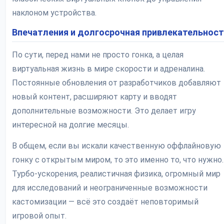
наклоном устройства.
Впечатления и долгосрочная привлекательнос
По сути, перед нами не просто гонка, а целая
виртуальная жизнь в мире скорости и адреналина.
Постоянные обновления от разработчиков добавляют
новый контент, расширяют карту и вводят
дополнительные возможности. Это делает игру
интересной на долгие месяцы.
В общем, если вы искали качественную оффлайновую
гонку с открытым миром, то это именно то, что нужно.
Турбо-ускорения, реалистичная физика, огромный мир
для исследований и неограниченные возможности
кастомизации — всё это создаёт неповторимый
игровой опыт.