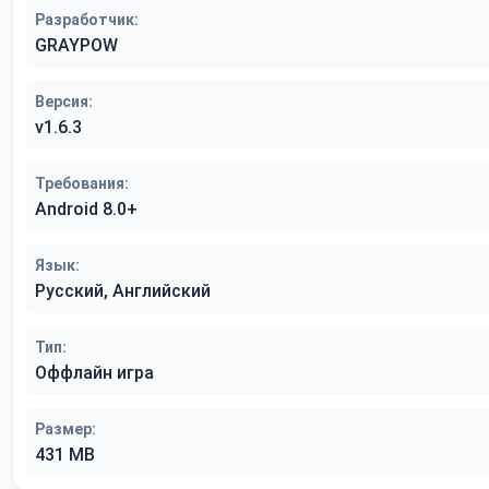
Разработчик:
GRAYPOW
Версия:
v1.6.3
Требования:
Android 8.0+
Язык:
Русский, Английский
Тип:
Оффлайн игра
Размер:
431 MB