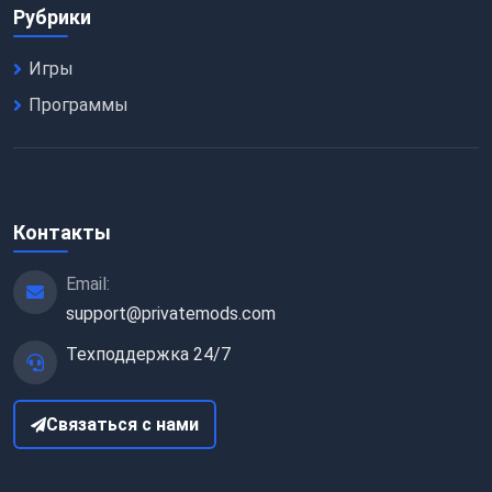
Рубрики
Игры
Программы
Контакты
Email:
support@privatemods.com
Техподдержка 24/7
Связаться с нами