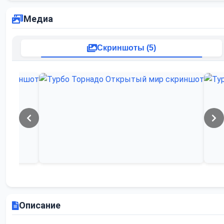
Медиа
Скриншоты (5)
Описание