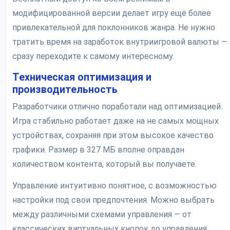
модифицированной версии делает игру ещё более
привлекательной для поклонников жанра. Не нужно
тратить время на заработок внутриигровой валюты —
сразу переходите к самому интересному.
Техническая оптимизация и
производительность
Разработчики отлично поработали над оптимизацией.
Игра стабильно работает даже на не самых мощных
устройствах, сохраняя при этом высокое качество
графики. Размер в 327 МБ вполне оправдан
количеством контента, который вы получаете.
Управление интуитивно понятное, с возможностью
настройки под свои предпочтения. Можно выбрать
между различными схемами управления — от
классических виртуальных кнопок до управления