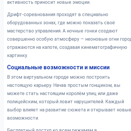
активность приносит новые эмоции.
Дрифт-соревнования проходят в специально
оборудованных зонах, где можно показать своё
мастерство управления. А ночные гонки создают
совершенно особую атмосферу — неоновые огни горо
отражаются на капоте, создавая кинематографичную
картинку.
Социальные возможности и миссии
В этом виртуальном городе можно построить
настоящую карьеру. Начав простым гонщиком, вы
можете стать настоящим королём улиц или даже
полицейским, который ловит нарушителей. Каждый
выбор влияет на развитие сюжета и открывает новы
возможности.
Бесплатный доступ ко всем режимам в