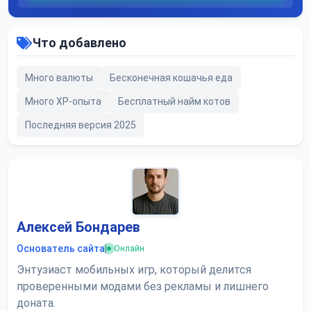
Что добавлено
Много валюты
Бесконечная кошачья еда
Много XP-опыта
Бесплатный найм котов
Последняя версия 2025
Алексей Бондарев
Основатель сайта
|
Онлайн
Энтузиаст мобильных игр, который делится
проверенными модами без рекламы и лишнего
доната.