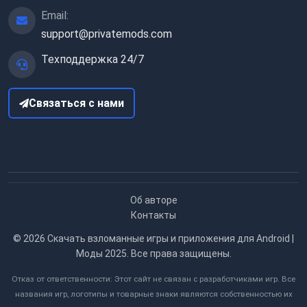
Email:
support@privatemods.com
Техподдержка 24/7
Связаться с нами
Об авторе
Контакты
© 2026
Скачать взломанные игры и приложения для Android |
Моды 2025
. Все права защищены.
Отказ от ответственности: Этот сайт не связан с разработчиками игр. Все
названия игр, логотипы и товарные знаки являются собственностью их