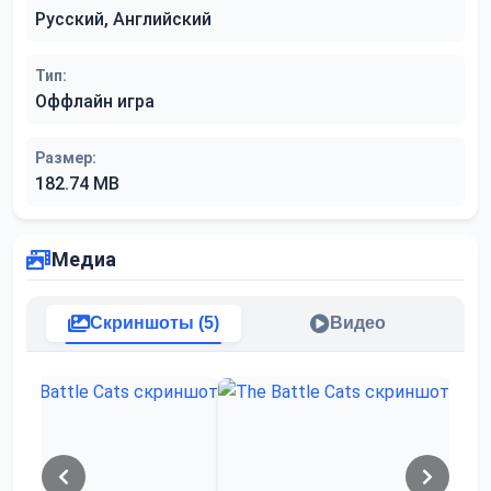
Русский, Английский
Тип:
Оффлайн игра
Размер:
182.74 MB
Медиа
Скриншоты (5)
Видео