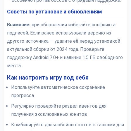
— особенно против боссов с отрядами поддержки.
Советы по установке и обновлениям
Внимание:
при обновлении избегайте конфликта
подписей. Если ранее использовали версию из
другого источника — удалите её перед установкой
актуальной сборки от 2024 года. Проверьте
поддержку Android 7.0+ и наличие 1.5 ГБ свободного
места.
Как настроить игру под себя
Используйте автоматическое сохранение
прогресса
Регулярно проверяйте раздел ивентов для
получения эксклюзивных юнитов
Комбинируйте дальнобойных котов с танками для