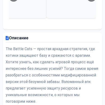
Описание
The Battle Cats — простая аркадная стратегия, где
котики защищают базу и сражаются с врагами.
Хотите узнать, как сделать игровой процесс ещё
интереснее без лишних усилий? Тогда самое время
разобраться с особенностями модифицированной
версии этой безумной забавы. Взломанный апк
предлагает усиленную защиту ресурсов и
уникальные возможности, о которых мы
поговорим ниже.