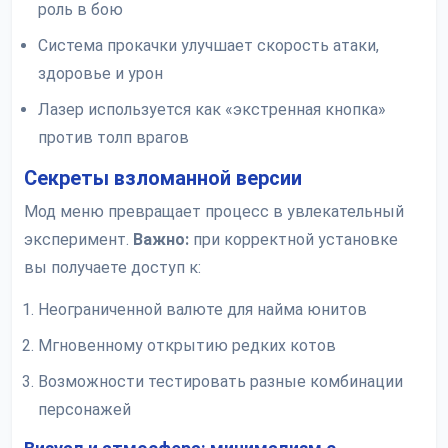
роль в бою
Система прокачки улучшает скорость атаки,
здоровье и урон
Лазер используется как «экстренная кнопка»
против толп врагов
Секреты взломанной версии
Мод меню превращает процесс в увлекательный
эксперимент.
Важно:
при корректной установке
вы получаете доступ к:
Неограниченной валюте для найма юнитов
Мгновенному открытию редких котов
Возможности тестировать разные комбинации
персонажей