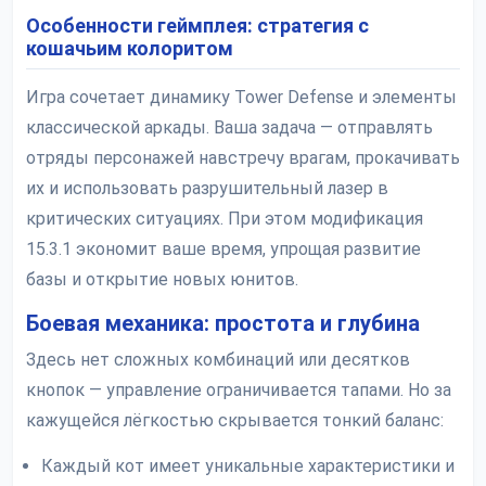
Особенности геймплея: стратегия с
кошачьим колоритом
Игра сочетает динамику Tower Defense и элементы
классической аркады. Ваша задача — отправлять
отряды персонажей навстречу врагам, прокачивать
их и использовать разрушительный лазер в
критических ситуациях. При этом модификация
15.3.1 экономит ваше время, упрощая развитие
базы и открытие новых юнитов.
Боевая механика: простота и глубина
Здесь нет сложных комбинаций или десятков
кнопок — управление ограничивается тапами. Но за
кажущейся лёгкостью скрывается тонкий баланс:
Каждый кот имеет уникальные характеристики и