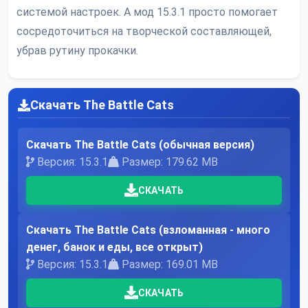
системой настроек. А мод 15.3.1 просто помогает
сосредоточиться на творческой составляющей,
убрав рутину прокачки.
Скачать The Battle Cats
Скачать The Battle Cats (обычная версия)
Версия: 15.3.1
Размер: 179.62 MB
СКАЧАТЬ
Скачать The Battle Cats (взломанная - много
денег, банок и еды, все открыт)
Версия: 15.3.1
Размер: 169.01 MB
СКАЧАТЬ