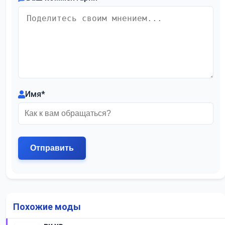
Имя
*
Похожие моды