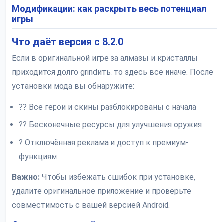
Модификации: как раскрыть весь потенциал
игры
Что даёт версия с 8.2.0
Если в оригинальной игре за алмазы и кристаллы
приходится долго grindить, то здесь всё иначе. После
установки мода вы обнаружите:
?? Все герои и скины разблокированы с начала
?? Бесконечные ресурсы для улучшения оружия
? Отключённая реклама и доступ к премиум-
функциям
Важно:
Чтобы избежать ошибок при установке,
удалите оригинальное приложение и проверьте
совместимость с вашей версией Android.