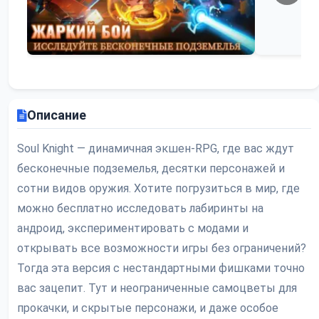
Описание
Soul Knight — динамичная экшен-RPG, где вас ждут
бесконечные подземелья, десятки персонажей и
сотни видов оружия. Хотите погрузиться в мир, где
можно бесплатно исследовать лабиринты на
андроид, экспериментировать с модами и
открывать все возможности игры без ограничений?
Тогда эта версия с нестандартными фишками точно
вас зацепит. Тут и неограниченные самоцветы для
прокачки, и скрытые персонажи, и даже особое