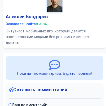
Алексей Бондарев
Основатель сайта
|
Онлайн
Энтузиаст мобильных игр, который делится
проверенными модами без рекламы и лишнего
доната.
Пока нет комментариев. Будьте первым!
Оставить комментарий
Ваш комментарий
*