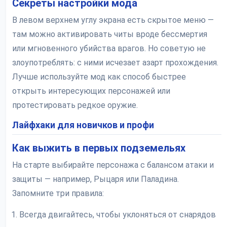
Секреты настройки мода
В левом верхнем углу экрана есть скрытое меню —
там можно активировать читы вроде бессмертия
или мгновенного убийства врагов. Но советую не
злоупотреблять: с ними исчезает азарт прохождения.
Лучше используйте мод как способ быстрее
открыть интересующих персонажей или
протестировать редкое оружие.
Лайфхаки для новичков и профи
Как выжить в первых подземельях
На старте выбирайте персонажа с балансом атаки и
защиты — например, Рыцаря или Паладина.
Запомните три правила:
Всегда двигайтесь, чтобы уклоняться от снарядов