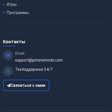
Игры
Программы
Контакты
Email:
support@privatemods.com
Техподдержка 24/7
Связаться с нами