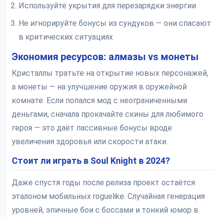
Используйте укрытия для перезарядки энергии
Не игнорируйте бонусы из сундуков — они спасают
в критических ситуациях
Экономия ресурсов: алмазы vs монеты
Кристаллы тратьте на открытие новых персонажей,
а монеты — на улучшение оружия в оружейной
комнате. Если попался мод с неограниченными
деньгами, сначала прокачайте скины для любимого
героя — это даёт пассивные бонусы вроде
увеличения здоровья или скорости атаки.
Стоит ли играть в Soul Knight в 2024?
Даже спустя годы после релиза проект остаётся
эталоном мобильных roguelike. Случайная генерация
уровней, эпичные бои с боссами и тонкий юмор в