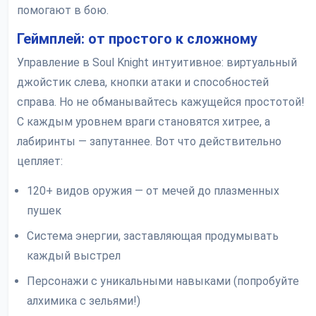
помогают в бою.
Геймплей: от простого к сложному
Управление в Soul Knight интуитивное: виртуальный
джойстик слева, кнопки атаки и способностей
справа. Но не обманывайтесь кажущейся простотой!
С каждым уровнем враги становятся хитрее, а
лабиринты — запутаннее. Вот что действительно
цепляет:
120+ видов оружия — от мечей до плазменных
пушек
Система энергии, заставляющая продумывать
каждый выстрел
Персонажи с уникальными навыками (попробуйте
алхимика с зельями!)