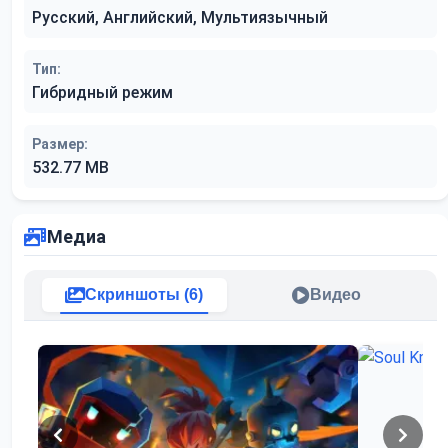
Русский, Английский, Мультиязычный
Тип:
Гибридный режим
Размер:
532.77 MB
Медиа
Скриншоты (6)
Видео