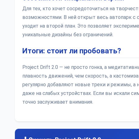
Для тех, кто хочет сосредоточиться на творчес
возможностями. В ней открыт весь автопарк с 
уходит на второй план. Это позволяет эксперим
уникальные дизайны без ограничений.
Итоги: стоит ли пробовать?
Project Drift 2.0 — не просто гонка, а медитат
плавность движений, чем скорость, а кастомиза
регулярно добавляют новые треки и режимы, а 
даже на слабых устройствах. Если вы искали си
точно заслуживает внимания.