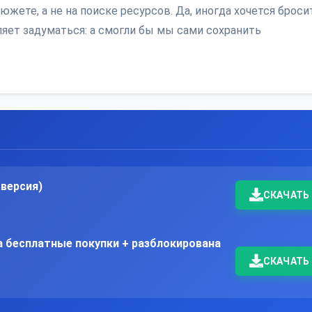
южете, а не на поиске ресурсов. Да, иногда хочется броси
ляет задуматься: а смогли бы мы сами сохранить
 версия)
СКАЧАТЬ
а бесплатные покупки + разблокирована
СКАЧАТЬ