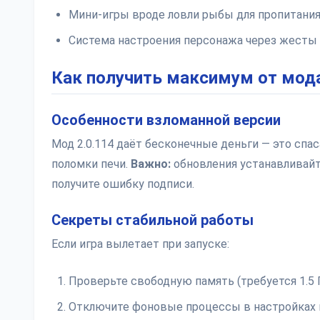
Мини-игры вроде ловли рыбы для пропитани
Система настроения персонажа через жесты
Как получить максимум от мод
Особенности взломанной версии
Мод 2.0.114 даёт бесконечные деньги — это спас
поломки печи.
Важно:
обновления устанавливайт
получите ошибку подписи.
Секреты стабильной работы
Если игра вылетает при запуске:
Проверьте свободную память (требуется 1.5 
Отключите фоновые процессы в настройках