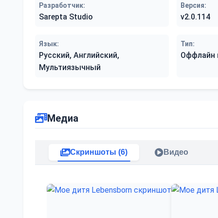
Разработчик:
Версия:
Sarepta Studio
v2.0.114
Язык:
Тип:
Русский, Английский,
Оффлайн 
Мультиязычный
Медиа
Скриншоты (6)
Видео