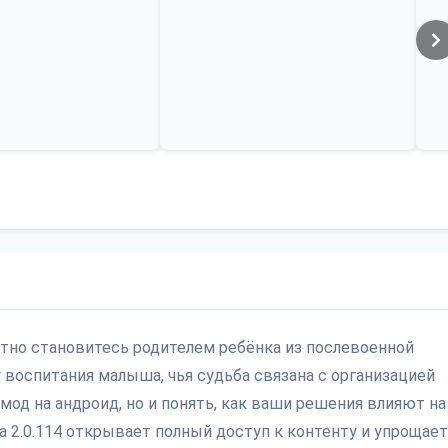
атно становитесь родителем ребёнка из послевоенной
 воспитания малыша, чья судьба связана с организацией
мод на андроид, но и понять, как ваши решения влияют на
а 2.0.114 открывает полный доступ к контенту и упрощает