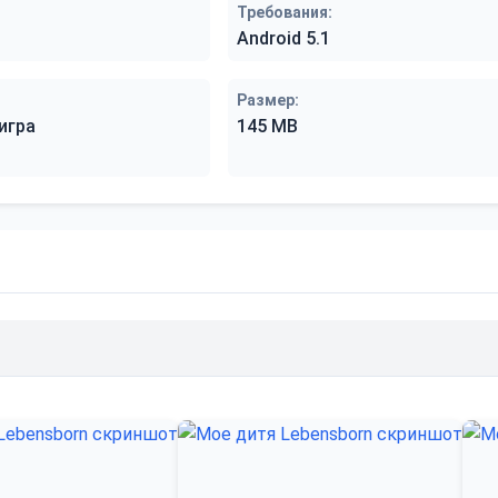
Требования:
Android 5.1
Размер:
игра
145 MB