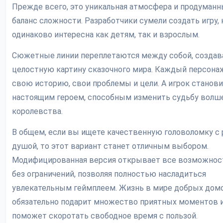
Прежде всего, это уникальная атмосфера и продуман
баланс сложности. Разработчики сумели создать игру, 
одинаково интересна как детям, так и взрослым.
Сюжетные линии переплетаются между собой, создав
целостную картину сказочного мира. Каждый персона
свою историю, свои проблемы и цели. А игрок станов
настоящим героем, способным изменить судьбу волш
королевства.
В общем, если вы ищете качественную головоломку с 
душой, то этот вариант станет отличным выбором.
Модифицированная версия открывает все возможнос
без ограничений, позволяя полностью насладиться
увлекательным геймплеем. Жизнь в мире добрых дом
обязательно подарит множество приятных моментов 
поможет скоротать свободное время с пользой.