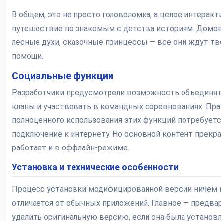
В общем, это не просто головоломка, а целое интерак
путешествие по знакомым с детства историям. Домов
лесные духи, сказочные принцессы — все они ждут тв
помощи.
Социальные функции
Разработчики предусмотрели возможность объединят
кланы и участвовать в командных соревнованиях. Пра
полноценного использования этих функций потребуетс
подключение к интернету. Но основной контент прекр
работает и в оффлайн-режиме.
Установка и технические особенности
Процесс установки модифицированной версии ничем 
отличается от обычных приложений. Главное — предва
удалить оригинальную версию, если она была установ