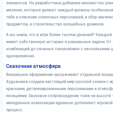
элементов. Но разработчики добавили множество уни
механик, которые делают каждый уровень особенным
тебе и спасение сказочных персонажей, и сбор магиче
предметов, и строительство волшебных домиков.
А вы знали, что в игре более тысячи уровней? Каждый 
имеет собственную историю и уникальные задачи. От
комбинаций до сложных головоломок с несколькими 
одновременно.
Сказочная атмосфера
Визуальное оформление заслуживает отдельной похва
Художники создали настоящий мир русской сказки с 
красками, детализированными персонажами и атмос
локациями. Звуковое сопровождение тоже на высоте 
мелодичные композиции идеально дополняют игровой
процесс.