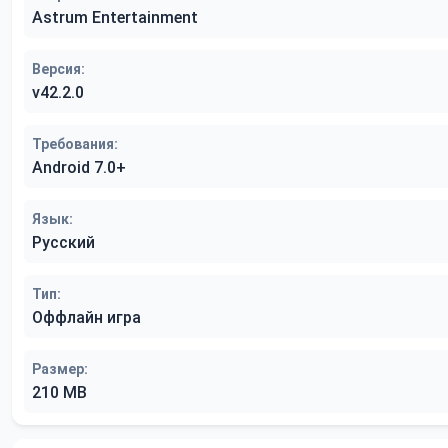
Astrum Entertainment
Версия:
v42.2.0
Требования:
Android 7.0+
Язык:
Русский
Тип:
Оффлайн игра
Размер:
210 MB