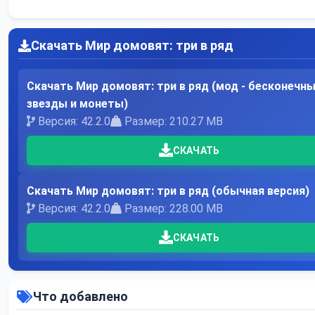
Скачать Мир домовят: три в ряд
Скачать Мир домовят: три в ряд (мод - бесконечн
звезды и монеты)
Версия: 42.2.0
Размер: 210.27 MB
СКАЧАТЬ
Скачать Мир домовят: три в ряд (обычная версия)
Версия: 42.2.0
Размер: 228.00 MB
СКАЧАТЬ
Что добавлено