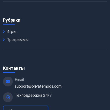
Рубрики
Игры
Программы
Контакты
Email:
support@privatemods.com
Техподдержка 24/7