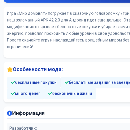
Игра «Мир домовят» погружает в сказочную головоломку «три 
наш взломанный APK 42.2.0 для Андроид идет еще дальше. Эт
модификация открывает бесплатные покупки и убирает лимит
энергию, позволяя проходить любые уровни в свое удовольст
Просто скачайте игру и наслаждайтесь волшебным миром без
ограничений!
Особенности мода:
бесплатные покупки
бесплатные задания за звезд
много денег
бесконечные жизни
Информация
Разработчик: