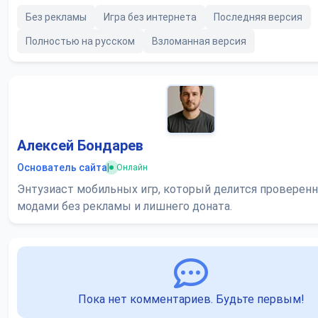
Без рекламы
Игра без интернета
Последняя версия
Полностью на русском
Взломанная версия
Алексей Бондарев
Основатель сайта
|
Онлайн
Энтузиаст мобильных игр, который делится проверен
модами без рекламы и лишнего доната.
Пока нет комментариев. Будьте первым!