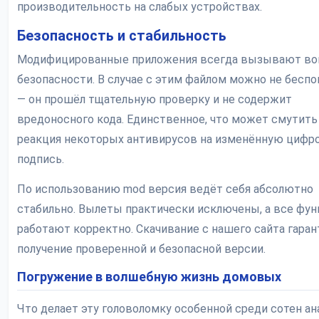
производительность на слабых устройствах.
Безопасность и стабильность
Модифицированные приложения всегда вызывают во
безопасности. В случае с этим файлом можно не бесп
— он прошёл тщательную проверку и не содержит
вредоносного кода. Единственное, что может смутить
реакция некоторых антивирусов на изменённую цифр
подпись.
По использованию mod версия ведёт себя абсолютно
стабильно. Вылеты практически исключены, а все фу
работают корректно. Скачивание с нашего сайта гара
получение проверенной и безопасной версии.
Погружение в волшебную жизнь домовых
Что делает эту головоломку особенной среди сотен ан