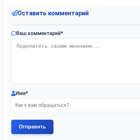
Оставить комментарий
Ваш комментарий
*
Имя
*