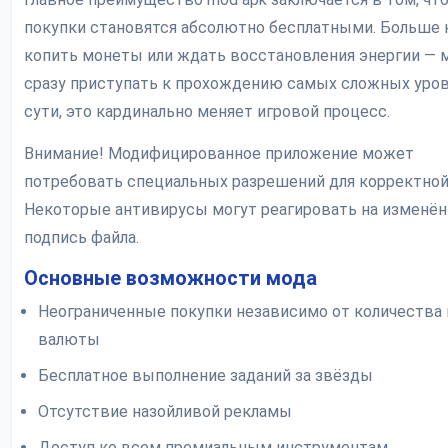
покупки становятся абсолютно бесплатными. Больше 
копить монеты или ждать восстановления энергии —
сразу приступать к прохождению самых сложных уров
сути, это кардинально меняет игровой процесс.
Внимание! Модифицированное приложение может
потребовать специальных разрешений для корректной
Некоторые антивирусы могут реагировать на изменё
подпись файла.
Основные возможности мода
Неограниченные покупки независимо от количества
валюты
Бесплатное выполнение заданий за звёзды
Отсутствие назойливой рекламы
Доступ ко всем премиальным инструментам