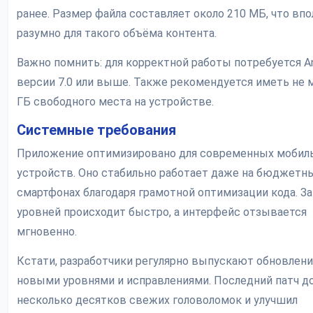
ранее. Размер файла составляет около 210 МБ, что впо
разумно для такого объёма контента.
Важно помнить: для корректной работы потребуется An
версии 7.0 или выше. Также рекомендуется иметь не 
ГБ свободного места на устройстве.
Системные требования
Приложение оптимизировано для современных мобил
устройств. Оно стабильно работает даже на бюджетн
смартфонах благодаря грамотной оптимизации кода. За
уровней происходит быстро, а интерфейс отзывается
мгновенно.
Кстати, разработчики регулярно выпускают обновлени
новыми уровнями и исправлениями. Последний патч д
несколько десятков свежих головоломок и улучшил