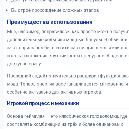
Быстрое прохождение сложных этапов
Преимущества использования
Мне, например, понравилось, как просто можно получи
дополнительные ходы или мощные бонусы. В обычной
за это пришлось бы платить настоящие деньги или дол
ждать накопления внутриигровых ресурсов. А здесь в
доступно сразу.
Последний апдейт значительно расширил функционал
мода. Теперь энергия восстанавливается мгновенно, ч
особенно актуально для активных игроков.
Игровой процесс и механики
Основа геймплея — это классическая головоломка, где
составлять комбинации из трёх и более одинаковых