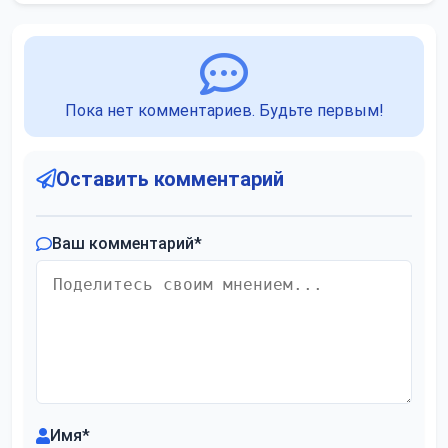
Пока нет комментариев. Будьте первым!
Оставить комментарий
Ваш комментарий
*
Имя
*