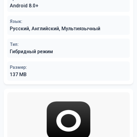
Android 8.0+
Язык:
Русский, Английский, Мультиязычный
Тип:
Гибридный режим
Размер:
137 MB