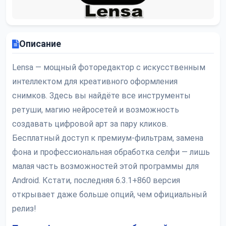
Описание
Lensa — мощный фоторедактор с искусственным
интеллектом для креативного оформления
снимков. Здесь вы найдёте все инструменты
ретуши, магию нейросетей и возможность
создавать цифровой арт за пару кликов.
Бесплатный доступ к премиум-фильтрам, замена
фона и профессиональная обработка селфи — лишь
малая часть возможностей этой программы для
Android. Кстати, последняя 6.3.1+860 версия
открывает даже больше опций, чем официальный
релиз!