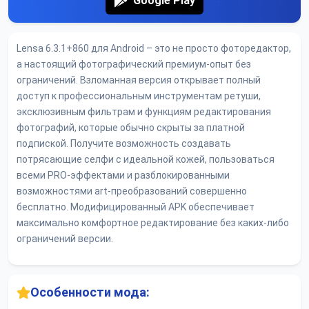
Google Play
Lensa 6.3.1+860 для Android – это не просто фоторедактор,
а настоящий фотографический премиум-опыт без
ограничений. Взломанная версия открывает полный
доступ к профессиональным инструментам ретуши,
эксклюзивным фильтрам и функциям редактирования
фотографий, которые обычно скрыты за платной
подпиской. Получите возможность создавать
потрясающие селфи с идеальной кожей, пользоваться
всеми PRO-эффектами и разблокированными
возможностями art-преобразований совершенно
бесплатно. Модифицированный APK обеспечивает
максимально комфортное редактирование без каких-либо
ограничений версии.
Особенности мода: