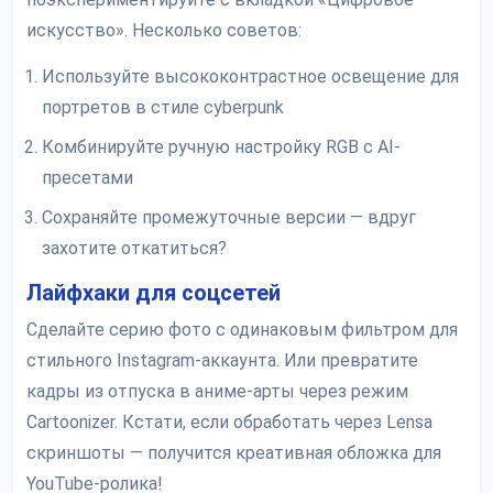
искусство». Несколько советов:
Используйте высококонтрастное освещение для
портретов в стиле cyberpunk
Комбинируйте ручную настройку RGB с AI-
пресетами
Сохраняйте промежуточные версии — вдруг
захотите откатиться?
Лайфхаки для соцсетей
Сделайте серию фото с одинаковым фильтром для
стильного Instagram-аккаунта. Или превратите
кадры из отпуска в аниме-арты через режим
Cartoonizer. Кстати, если обработать через Lensa
скриншоты — получится креативная обложка для
YouTube-ролика!