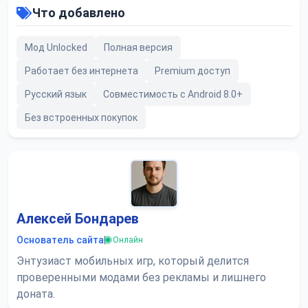
Что добавлено
Мод Unlocked
Полная версия
Работает без интернета
Premium доступ
Русский язык
Совместимость с Android 8.0+
Без встроенных покупок
Алексей Бондарев
Основатель сайта
|
Онлайн
Энтузиаст мобильных игр, который делится
проверенными модами без рекламы и лишнего
доната.