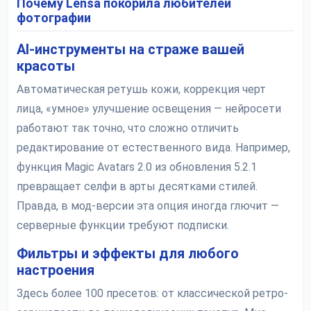
Почему Lensa покорила любителей
фотографии
AI-инструменты на страже вашей
красоты
Автоматическая ретушь кожи, коррекция черт
лица, «умное» улучшение освещения — нейросети
работают так точно, что сложно отличить
редактирование от естественного вида. Например,
функция Magic Avatars 2.0 из обновления 5.2.1
превращает селфи в арты десятками стилей.
Правда, в мод-версии эта опция иногда глючит —
серверные функции требуют подписки.
Фильтры и эффекты для любого
настроения
Здесь более 100 пресетов: от классической ретро-