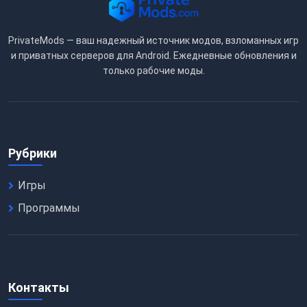
PrivateMods — ваш надежный источник модов, взломанных игр
и приватных серверов для Android. Ежедневные обновления и
только рабочие моды.
Рубрики
Игры
Программы
Контакты