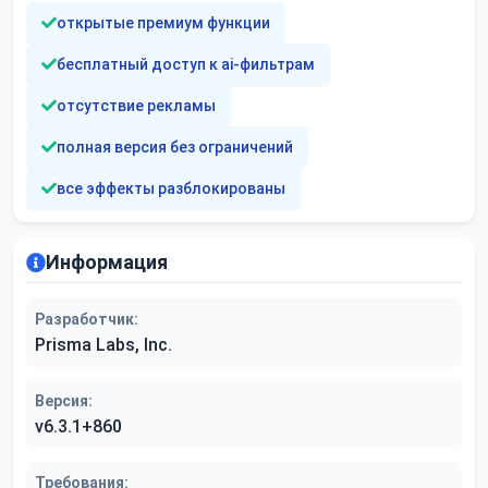
открытые премиум функции
бесплатный доступ к ai-фильтрам
отсутствие рекламы
полная версия без ограничений
все эффекты разблокированы
Информация
Разработчик:
Prisma Labs, Inc.
Версия:
v6.3.1+860
Требования: