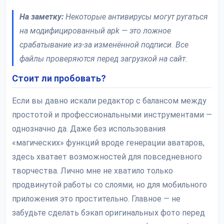
На заметку:
Некоторые антивирусы могут ругаться
на модифицированный apk — это ложное
срабатывание из-за изменённой подписи. Все
файлы проверяются перед загрузкой на сайт.
Стоит ли пробовать?
Если вы давно искали редактор с балансом между
простотой и профессиональными инструментами —
однозначно да. Даже без использования
«магических» функций вроде генерации аватаров,
здесь хватает возможностей для повседневного
творчества. Лично мне не хватило только
продвинутой работы со слоями, но для мобильного
приложения это простительно. Главное — не
забудьте сделать бэкап оригинальных фото перед