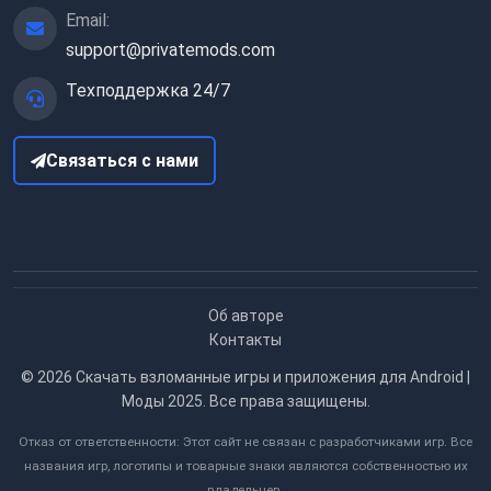
Email:
support@privatemods.com
Техподдержка 24/7
Связаться с нами
Об авторе
Контакты
© 2026
Скачать взломанные игры и приложения для Android |
Моды 2025
. Все права защищены.
Отказ от ответственности: Этот сайт не связан с разработчиками игр. Все
названия игр, логотипы и товарные знаки являются собственностью их
владельцев.