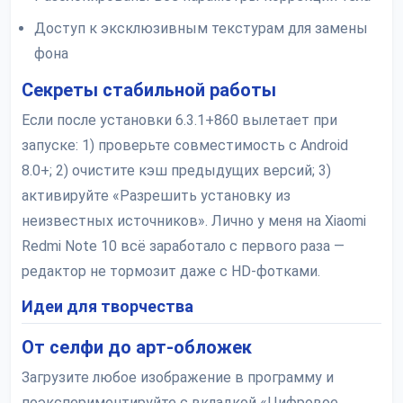
Доступ к эксклюзивным текстурам для замены
фона
Секреты стабильной работы
Если после установки 6.3.1+860 вылетает при
запуске: 1) проверьте совместимость с Android
8.0+; 2) очистите кэш предыдущих версий; 3)
активируйте «Разрешить установку из
неизвестных источников». Лично у меня на Xiaomi
Redmi Note 10 всё заработало с первого раза —
редактор не тормозит даже с HD-фотками.
Идеи для творчества
От селфи до арт-обложек
Загрузите любое изображение в программу и
поэкспериментируйте с вкладкой «Цифровое