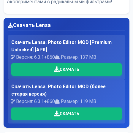
экспериментами с радикальными фильтрами!
Скачать Lensa
Скачать Lensa: Photo Editor MOD [Premium
Unlocked] [APK]
Версия: 6.3.1+860
Размер: 137 MB
СКАЧАТЬ
Скачать Lensa: Photo Editor MOD (более
старая версия)
Версия: 6.3.1+860
Размер: 119 MB
СКАЧАТЬ