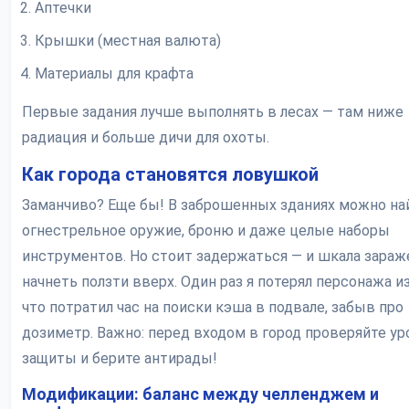
Аптечки
Крышки (местная валюта)
Материалы для крафта
Первые задания лучше выполнять в лесах — там ниже
радиация и больше дичи для охоты.
Как города становятся ловушкой
Заманчиво? Еще бы! В заброшенных зданиях можно на
огнестрельное оружие, броню и даже целые наборы
инструментов. Но стоит задержаться — и шкала зараж
начнеть ползти вверх. Один раз я потерял персонажа из
что потратил час на поиски кэша в подвале, забыв про
дозиметр. Важно: перед входом в город проверяйте у
защиты и берите антирады!
Модификации: баланс между челленджем и