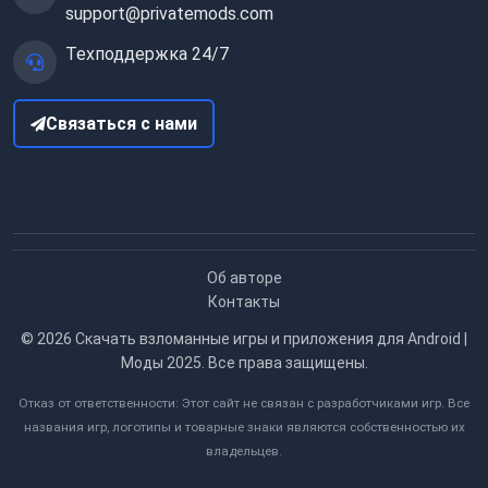
support@privatemods.com
Техподдержка 24/7
Связаться с нами
Об авторе
Контакты
© 2026
Скачать взломанные игры и приложения для Android |
Моды 2025
. Все права защищены.
Отказ от ответственности: Этот сайт не связан с разработчиками игр. Все
названия игр, логотипы и товарные знаки являются собственностью их
владельцев.