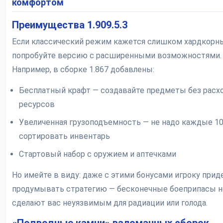
комфортом
Преимущества 1.909.5.3
Если классический режим кажется слишком хардкорн
попробуйте версию с расширенными возможностями.
Например, в сборке 1.867 добавлены:
Бесплатный крафт — создавайте предметы без расх
ресурсов
Увеличенная грузоподъемность — не надо каждые 1
сортировать инвентарь
Стартовый набор с оружием и аптечками
Но имейте в виду: даже с этими бонусами игроку прид
продумывать стратегию — бесконечные боеприпасы н
сделают вас неуязвимым для радиации или голода.