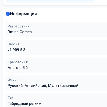
Информация
Разработчик:
Rmind Games
Версия:
v1.909.5.3
Требования:
Android 5.0
Язык:
Русский, Английский, Мультиязычный
Тип:
Гибридный режим