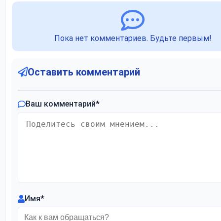
Пока нет комментариев. Будьте первым!
Оставить комментарий
Ваш комментарий
*
Имя
*