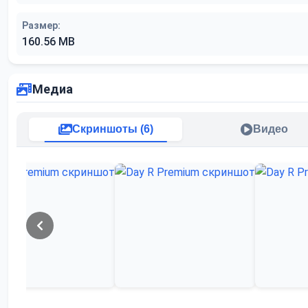
Размер:
160.56 MB
Медиа
Скриншоты (6)
Видео