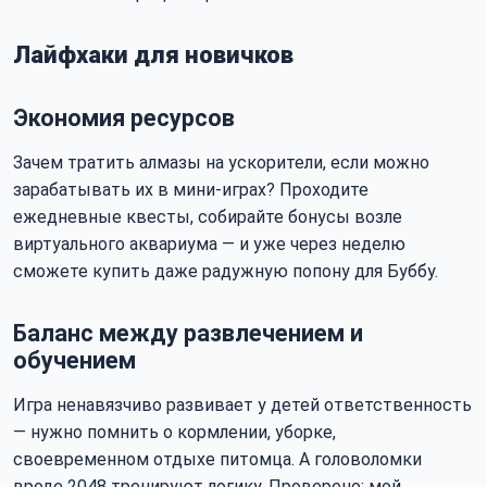
Лайфхаки для новичков
Экономия ресурсов
Зачем тратить алмазы на ускорители, если можно
зарабатывать их в мини-играх? Проходите
ежедневные квесты, собирайте бонусы возле
виртуального аквариума — и уже через неделю
сможете купить даже радужную попону для Буббу.
Баланс между развлечением и
обучением
Игра ненавязчиво развивает у детей ответственность
— нужно помнить о кормлении, уборке,
своевременном отдыхе питомца. А головоломки
вроде 2048 тренируют логику. Проверено: мой