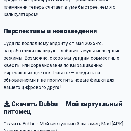
племянник теперь считает в уме быстрее, чем я с
калькулятором!
Перспективы и нововведения
Судя по последнему апдейту от мая 2025-го,
разработчики планируют добавить мультиплеерные
режимы. Возможно, скоро мы увидим совместные
квесты или соревнования по выращиванию
виртуальных цветов. Главное — следить за
обновлениями и не пропустить новые фишки для
вашего цифрового друга!
Скачать Bubbu — Мой виртуальный
питомец
Скачать Bubbu - Мой виртуальный питомец Mod [APK]