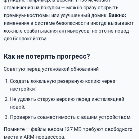
ограничения на покупки — можно сразу открыть
премиум-костюмы или улучшенный домик.
Важно:
изменения в системе безопасности иногда вызывают
ложные срабатывания антивирусов, но это не повод
для беспокойства.
Как не потерять прогресс?
Советую перед установкой обновлений:
Создать локальную резервную копию через
настройки;
Не удалять старую версию перед инсталляцией
новой;
Проверять совместимость с вашим устройством.
Помните — файлы весом 127 МБ требуют свободного
места и ARM-процессора.