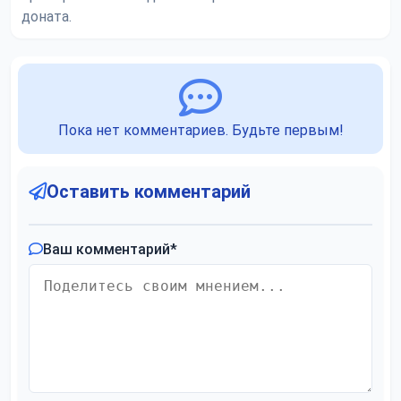
доната.
Пока нет комментариев. Будьте первым!
Оставить комментарий
Ваш комментарий
*