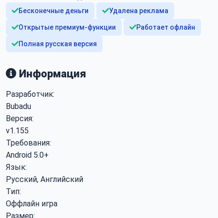
Бесконечные деньги
Удалена реклама
Открытые премиум-функции
Работает офлайн
Полная русская версия
Информация
Разработчик:
Bubadu
Версия:
v1.155
Требования:
Android 5.0+
Язык:
Русский, Английский
Тип:
Оффлайн игра
Размер: