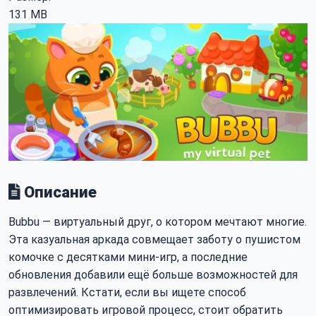
131 MB
Описание
Bubbu — виртуальный друг, о котором мечтают многие.
Эта казуальная аркада совмещает заботу о пушистом
комочке с десятками мини-игр, а последние
обновления добавили ещё больше возможностей для
развлечений. Кстати, если вы ищете способ
оптимизировать игровой процесс, стоит обратить