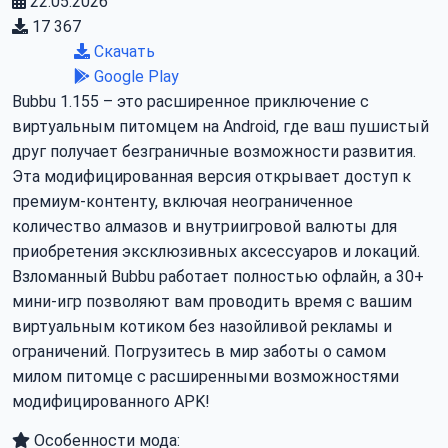
22.05.2026
17 367
Скачать
Google Play
Bubbu 1.155 – это расширенное приключение с
виртуальным питомцем на Android, где ваш пушистый
друг получает безграничные возможности развития.
Эта модифицированная версия открывает доступ к
премиум-контенту, включая неограниченное
количество алмазов и внутриигровой валюты для
приобретения эксклюзивных аксессуаров и локаций.
Взломанный Bubbu работает полностью офлайн, а 30+
мини-игр позволяют вам проводить время с вашим
виртуальным котиком без назойливой рекламы и
ограничений. Погрузитесь в мир заботы о самом
милом питомце с расширенными возможностями
модифицированного APK!
Особенности мода: