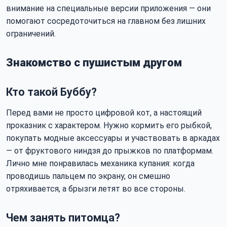
внимание на специальные версии приложения — они
помогают сосредоточиться на главном без лишних
ограничений.
Знакомство с пушистым другом
Кто такой Буббу?
Перед вами не просто цифровой кот, а настоящий
проказник с характером. Нужно кормить его рыбкой,
покупать модные аксессуары и участвовать в аркадах
— от фруктового ниндзя до прыжков по платформам.
Лично мне понравилась механика купания: когда
проводишь пальцем по экрану, он смешно
отряхивается, а брызги летят во все стороны.
Чем занять питомца?